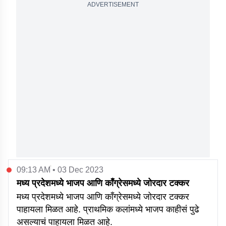
ADVERTISEMENT
09:13 AM • 03 Dec 2023
मध्य प्रदेशमध्ये भाजप आणि काँग्रेसमध्ये जोरदार टक्कर
मध्य प्रदेशमध्ये भाजप आणि काँग्रेसमध्ये जोरदार टक्कर
पाहायला मिळत आहे. प्राथमिक कलांमध्ये भाजप काहीसं पुढे
असल्याचं पाहायला मिळत आहे.