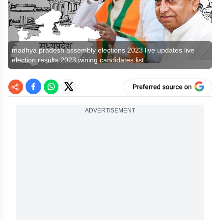
madhya pradesh assembly elections 2023 live updates live
election results 2023 wining candidates list
ADVERTISEMENT