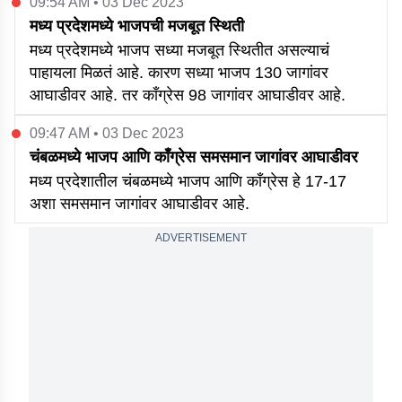
09:54 AM • 03 Dec 2023
मध्य प्रदेशमध्ये भाजपची मजबूत स्थिती
मध्य प्रदेशमध्ये भाजप सध्या मजबूत स्थितीत असल्याचं
पाहायला मिळतं आहे. कारण सध्या भाजप 130 जागांवर
आघाडीवर आहे. तर काँग्रेस 98 जागांवर आघाडीवर आहे.
09:47 AM • 03 Dec 2023
चंबळमध्ये भाजप आणि काँग्रेस समसमान जागांवर आघाडीवर
मध्य प्रदेशातील चंबळमध्ये भाजप आणि काँग्रेस हे 17-17
अशा समसमान जागांवर आघाडीवर आहे.
ADVERTISEMENT