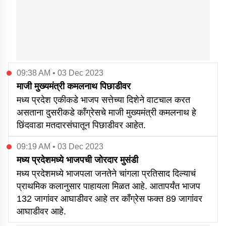
09:38 AM • 03 Dec 2023
माजी मुख्यमंत्री कमलनाथ पिछाडीवर
मध्य प्रदेश एकीकडे भाजप सत्तेच्या दिशेने वाटचाल करत
असताना दुसरीकडे काँग्रेसचे माजी मुख्यमंत्री कमलनाथ हे
छिंदवाडा मतदारसंघातून पिछाडीवर आहेत.
09:19 AM • 03 Dec 2023
मध्य प्रदेशमध्ये भाजपची जोरदार मुसंडी
मध्य प्रदेशमध्ये भाजपला जनतेने चांगला प्रतिसाद दिल्याचं
प्राथमिक कलानुसार पाहायला मिळत आहे. आतापर्यंत भाजप
132 जागांवर आघाडीवर आहे तर काँग्रेस फक्त 89 जागांवर
आघाडीवर आहे.