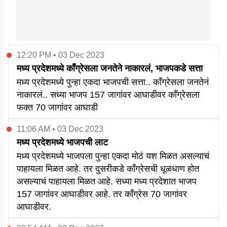
12:20 PM • 03 Dec 2023
मध्य प्रदेशमध्ये काँग्रेसला जनतेने नाकारलं, भाजपकडे सत्ता
मध्य प्रदेशमध्ये पुन्हा एकदा भाजपची सत्ता.. काँग्रेसला जनतेनं
नाकारलं.. सध्या भाजप 157 जागांवर आघाडीवर काँग्रेसला
फक्त 70 जागांवर आघाडी
11:06 AM • 03 Dec 2023
मध्य प्रदेशमध्ये भाजपची लाट
मध्य प्रदेशमध्ये भाजपला पुन्हा एकदा मोठं यश मिळत असल्याचं
पाहायला मिळत आहे. तर दुसरीकडे काँग्रेसची धूळधाण होत
असल्याचं पाहायला मिळत आहे. सध्या मध्य प्रदेशात भाजप
157 जागांवर आघाडीवर आहे. तर काँग्रेस 70 जागांवर
आघाडीवर.