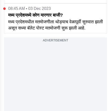
08:45 AM • 03 Dec 2023
मध्य प्रदेशमध्ये कोण मारणार बाजी?
मध्य प्रदेशमधील मतमोजणीला थोड्याच वेळापूर्वी सुरुवात झाली
असून सध्या बॅलेट पोस्ट मतमोजणी सुरू झाली आहे.
ADVERTISEMENT