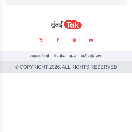
आमच्याविषयी
गोपनीयता धोरण
अटी आणिशर्थी
© COPYRIGHT
2026
, ALL RIGHTS RESERVED