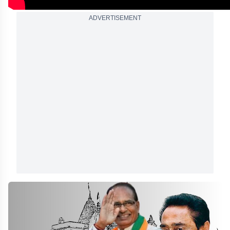
ADVERTISEMENT