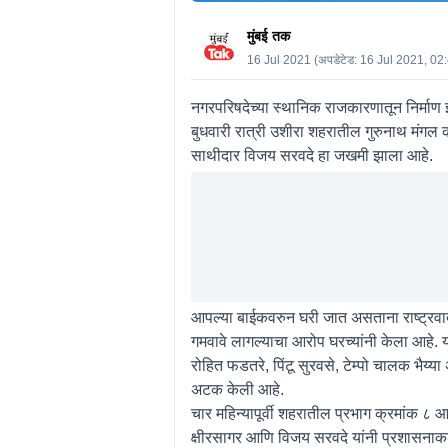
मुंबई तक
16 Jul 2021
(अपडेटेड:
16 Jul 2021, 02
नगरपरिषदेच्या स्थानिक राजकारणातून निर्माण झाल
बुधवारी रात्री उशीरा शहरातील गुरुनाथ मंगल
साथीदार विजय सरवदे हा जखमी झाला आहे.
आपल्या बाईकवरुन घरी जात असताना राष्ट्रवादीच
गमवावे लागल्याचा आरोप घरच्यांनी केला आहे. या
रोहित फडतरे, पिंटू सुरवसे, टेम्पो चालक भैय्या
अटक केली आहे.
चार महिन्यापूर्वी शहरातील प्रभाग क्रमांक ८ आ
क्षीरसागर आणि विजय सरवदे यांनी प्रशासनाकडे