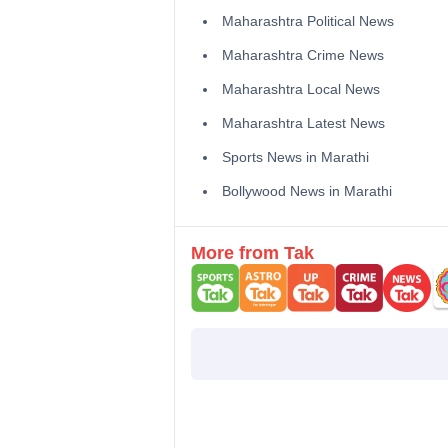
Maharashtra Political News
Maharashtra Crime News
Maharashtra Local News
Maharashtra Latest News
Sports News in Marathi
Bollywood News in Marathi
More from Tak