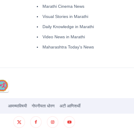
Marathi Cinema News
Visual Stories in Marathi
Daily Knowledge in Marathi
Video News in Marathi
Maharashtra Today's News
आमच्याविषयी
गोपनीयता धोरण
अटी आणिशर्थी