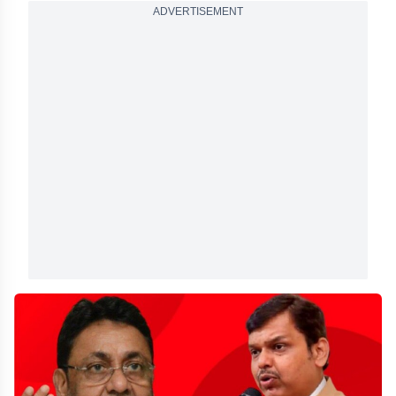
ADVERTISEMENT