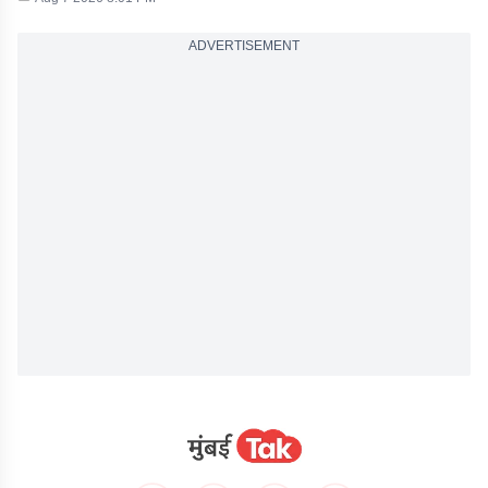
ADVERTISEMENT