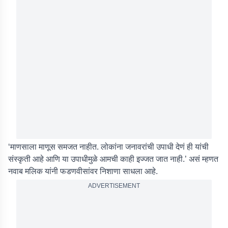
‘माणसाला माणूस समजत नाहीत. लोकांना जनावरांची उपाधी देणं ही यांची
संस्कृती आहे आणि या उपाधीमुळे आमची काही इज्जत जात नाही.’ असं म्हणत
नवाब मलिक यांनी फडणवीसांवर निशाणा साधला आहे.
ADVERTISEMENT