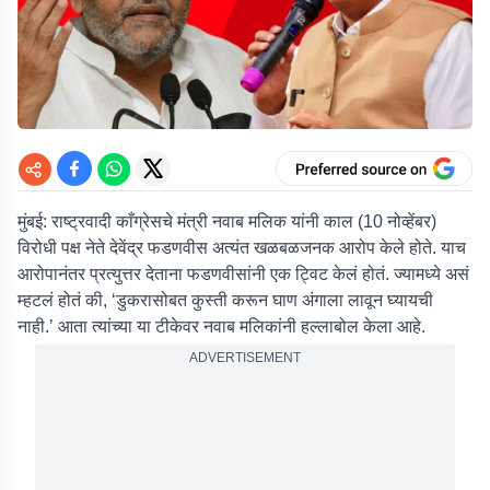
मुंबई:
राष्ट्रवादी काँग्रेसचे मंत्री नवाब मलिक यांनी काल (10 नोव्हेंबर)
विरोधी पक्ष नेते देवेंद्र फडणवीस अत्यंत खळबळजनक आरोप केले होते. याच
आरोपानंतर प्रत्युत्तर देताना फडणवीसांनी एक ट्विट केलं होतं. ज्यामध्ये असं
म्हटलं होतं की, ‘डुकरासोबत कुस्ती करून घाण अंगाला लावून घ्यायची
नाही.’ आता त्यांच्या या टीकेवर नवाब मलिकांनी हल्लाबोल केला आहे.
ADVERTISEMENT