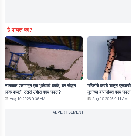
हे वाचलं का?
नाशकात एकामागून एक भुकंपाचे धक्के, घर सोडून
महिलांचे कपडे घालून पुरुषाची आत
लोकं पळाले, रात्री उशिरा काय घडलं?
मुलांच्या बापासोबत काय घडलं?
Aug 10 2026 9:36 AM
Aug 10 2026 9:11 AM
ADVERTISEMENT