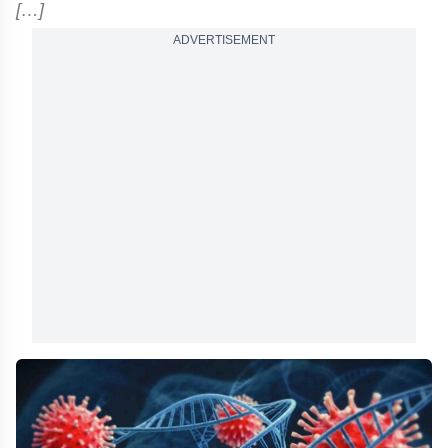
[…]
ADVERTISEMENT