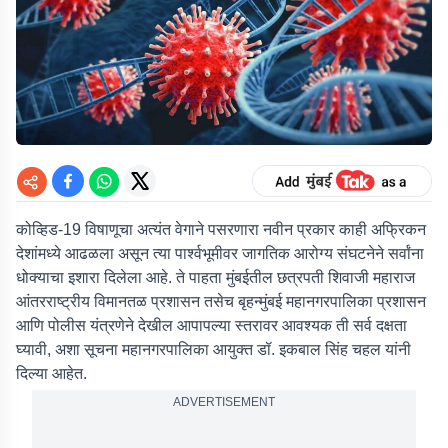
कोव्हिड-19 विषाणूचा अत्यंत वेगाने पसरणारा नवीन प्रकार काही अफ्रिकन
देशांमध्ये आढळला असून त्या पार्श्वभूमीवर जागतिक आरोग्य संघटनेने सर्वांना
धोक्याचा इशारा दिलेला आहे. ते पाहता मुंबईतील छत्रपती शिवाजी महाराज
आंतरराष्ट्रीय विमानतळ प्रशासन तसेच बृहन्मुंबई महानगरपालिका प्रशासन
आणि पोलीस यंत्रणेने देखील आपापल्या स्तरावर आवश्यक ती सर्व दक्षता
घ्यावी, अशा सूचना महानगरपालिका आयुक्त डॉ. इकबाल सिंह चहल यांनी
दिल्या आहेत.
ADVERTISEMENT