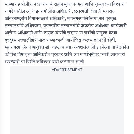
यांच्यासह पोलीस प्रशासनाचे सहआयुक्त कायदा आणि सुव्यवस्था विश्वास
नांगरे पाटील आणि इतर पोलीस अधिकारी, छत्रपती शिवाजी महाराज
आंतरराष्ट्रीय विमानतळाचे अधिकारी, महानगरपालिकेच्या सर्व प्रमुख
रुग्णालयांचे अधिष्ठाता, उपनगरीय रुग्णालयांचे वैद्यकीय अधीक्षक, कार्यकारी
आरोग्य अधिकारी आणि टास्क फोर्सचे सदस्य या सर्वांची संयुक्त बैठक
दूरदृश्य प्रणालीद्वारे आज संध्याकाळी आयोजित करण्यात आली होती.
महानगरपालिका आयुक्त डॉ. चहल यांच्या अध्यक्षतेखाली झालेल्या या बैठकीत
कोविड विषाणूचा ओमिक्रोन प्रकार आणि त्या पार्श्वभूमीवर घ्यावी लागणारी
खबरदारी या दिशेने सविस्तर चर्चा करण्यात आली.
ADVERTISEMENT