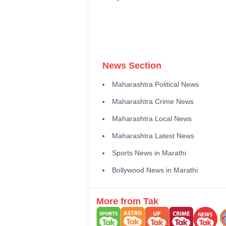
News Section
Maharashtra Political News
Maharashtra Crime News
Maharashtra Local News
Maharashtra Latest News
Sports News in Marathi
Bollywood News in Marathi
More from Tak