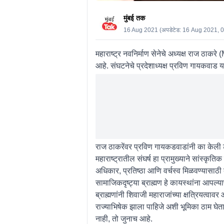
मुंबई तक
16 Aug 2021
(अपडेटेड:
16 Aug 2021, 
महाराष्ट्र नवनिर्माण सेनेचे अध्यक्ष राज ठ
आहे. संघटनेचे प्रदेशाध्यक्ष प्रविण गायकवाड 
राज ठाकरेंवर प्रविण गायकडवाडांनी का केली
महाराष्ट्रातील संघर्ष हा प्रामुख्याने सांस्कृ
अधिकार, प्रतिष्ठा आणि वर्चस्व मिळवण्यासाठी ब
सामाजिकदृष्ट्या ब्राह्मण हे कायस्थांना आपल्यापे
ब्राह्मणांनी शिवाजी महाराजांच्या क्षत्रियत्वाव
राज्याभिषेक झाला पाहिजे अशी भूमिका ठाम घेताना 
नाही, तो जुनाच आहे.