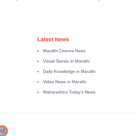
Latest News
Marathi Cinema News
Visual Stories in Marathi
Daily Knowledge in Marathi
Video News in Marathi
Maharashtra Today's News