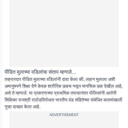
पीडित मुलाच्या वडिलांचा संताप म्हणाले...
तक्रारदार पीडित मुलाच्या वडिलांनी दावा केला की, लहान मुलाला अशी
अमानुषपणे शिक्षा देणे केवळ शारीरिक छळच नसून मानसिक छळ देखील आहे,
असे ते म्हणाले. या प्रकरणाच्या प्राथमिक तपासानंतर पोलिसांनी आरोपी
शिक्षिका राजश्री राठोडविरोधात भारतीय दंड संहितेच्या संबंधित कलमांखाली
गुन्हा दाखल केला आहे.
ADVERTISEMENT