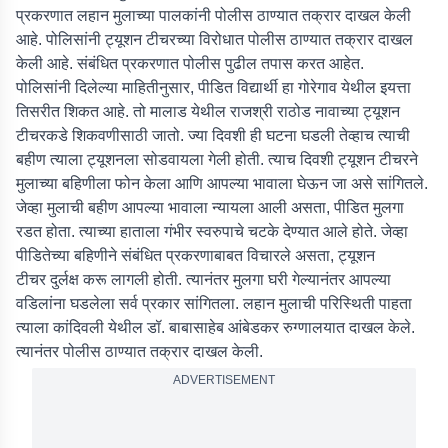
प्रकरणात लहान मुलाच्या पालकांनी पोलीस ठाण्यात तक्रार दाखल केली
आहे. पोलिसांनी ट्यूशन टीचरच्या विरोधात पोलीस ठाण्यात तक्रार दाखल
केली आहे. संबंधित प्रकरणात पोलीस पुढील तपास करत आहेत.
पोलिसांनी दिलेल्या माहितीनुसार, पीडित विद्यार्थी हा गोरेगाव येथील इयत्ता
तिसरीत शिकत आहे. तो मालाड येथील राजश्री राठोड नावाच्या ट्यूशन
टीचरकडे शिकवणीसाठी जातो. ज्या दिवशी ही घटना घडली तेव्हाच त्याची
बहीण त्याला ट्यूशनला सोडवायला गेली होती. त्याच दिवशी ट्यूशन टीचरने
मुलाच्या बहिणीला फोन केला आणि आपल्या भावाला घेऊन जा असे सांगितले.
जेव्हा मुलाची बहीण आपल्या भावाला न्यायला आली असता, पीडित मुलगा
रडत होता. त्याच्या हाताला गंभीर स्वरुपाचे चटके देण्यात आले होते. जेव्हा
पीडितेच्या बहिणीने संबंधित प्रकरणाबाबत विचारले असता, ट्यूशन
टीचर दुर्लक्ष करू लागली होती. त्यानंतर मुलगा घरी गेल्यानंतर आपल्या
वडिलांना घडलेला सर्व प्रकार सांगितला. लहान मुलाची परिस्थिती पाहता
त्याला कांदिवली येथील डॉ. बाबासाहेब आंबेडकर रुग्णालयात दाखल केले.
त्यानंतर पोलीस ठाण्यात तक्रार दाखल केली.
ADVERTISEMENT