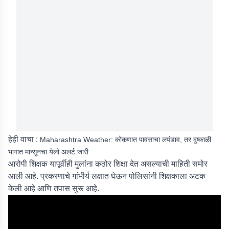
हेही वाचा :
Maharashtra Weather: कोकणात पावसाचा लपंडाव, तर दुष्काळी
भागात मान्सूनचा येलो अलर्ट जारी
आरोपी शिक्षक यापूर्वीही मुलांना कठोर शिक्षा देत असल्याची माहिती समोर
आली आहे. प्रकरणाचे गांभीर्य लक्षात घेऊन पोलिसांनी शिक्षकाला अटक
केली आहे आणि तपास सुरू आहे.