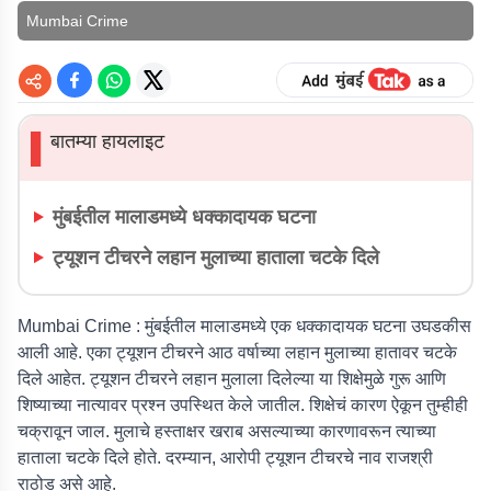
Mumbai Crime
बातम्या हायलाइट
▌
मुंबईतील मालाडमध्ये धक्कादायक घटना
ट्यूशन टीचरने लहान मुलाच्या हाताला चटके दिले
Mumbai Crime :
मुंबईतील मालाडमध्ये एक धक्कादायक घटना उघडकीस
आली आहे. एका ट्यूशन टीचरने आठ वर्षाच्या लहान मुलाच्या हातावर चटके
दिले आहेत. ट्यूशन टीचरने लहान मुलाला दिलेल्या या शिक्षेमुळे गुरू आणि
शिष्याच्या नात्यावर प्रश्न उपस्थित केले जातील. शिक्षेचं कारण ऐकून तुम्हीही
चक्रावून जाल. मुलाचे हस्ताक्षर खराब असल्याच्या कारणावरून त्याच्या
हाताला चटके दिले होते. दरम्यान, आरोपी ट्यूशन टीचरचे नाव राजश्री
राठोड असे आहे.