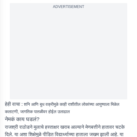
ADVERTISEMENT
हेही वाचा :
शनि आणि बुध वक्रीमुळे काही राशीतील लोकांच्या आयुष्याला मिळेल
कलाटणी, जागतिक पातळीवर होईल उलाढाल
नेमकं काय घडलं?
राजश्री राठोडने मुलाचे हस्ताक्षर खराब आल्याने मेणबत्तीने हातावर चटके
दिले. या अशा शिक्षेमुळे पीडित विद्यार्थ्याच्या हाताला जखम झाली आहे. या