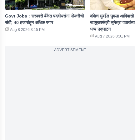
Govt Jobs : सरकारी बँकेत पदवीधरांना नोकरीची
दक्षिण मुंबईत घुमला आदिवासी संस
संधी, 40 हजारांहून अधिक पगार
उपमुख्यमंत्री सुनेत्रा पवारांच्या
भव्य उद्घाटन
Aug 8 2026 3:15 PM
Aug 7 2026 8:01 PM
ADVERTISEMENT