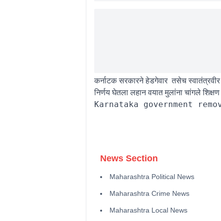
कर्नाटक सरकारने हेडगेवार तसेच स्वातंत्रवीर
निर्णय घेतला लहान वयात मुलांना चांगले शिक्ष
News Section
Maharashtra Political News
Maharashtra Crime News
Maharashtra Local News