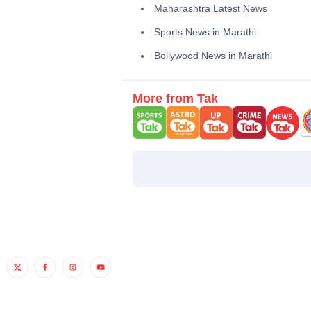
Maharashtra Latest News
Sports News in Marathi
Bollywood News in Marathi
More from Tak