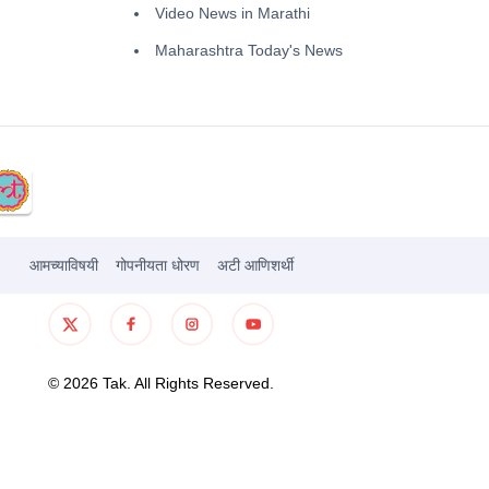
Video News in Marathi
Maharashtra Today's News
आमच्याविषयी
गोपनीयता धोरण
अटी आणिशर्थी
©
2026
Tak. All Rights Reserved.