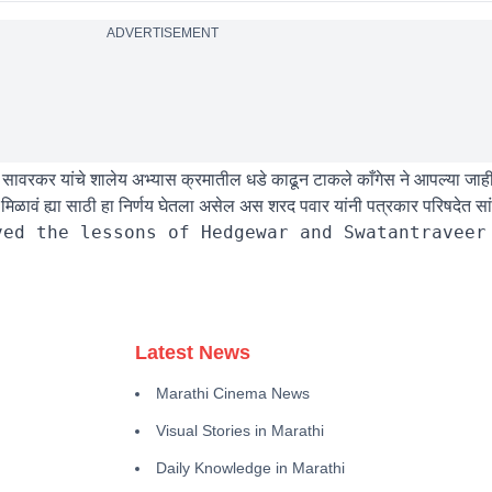
ADVERTISEMENT
 सावरकर यांचे शालेय अभ्यास क्रमातील धडे काढून टाकले काँगेस ने आपल्या जाही
ण मिळावं ह्या साठी हा निर्णय घेतला असेल अस शरद पवार यांनी पत्रकार परिषदेत स
Latest News
Marathi Cinema News
Visual Stories in Marathi
Daily Knowledge in Marathi