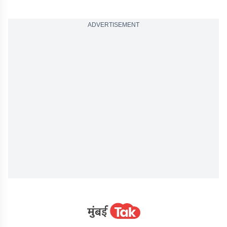
ADVERTISEMENT