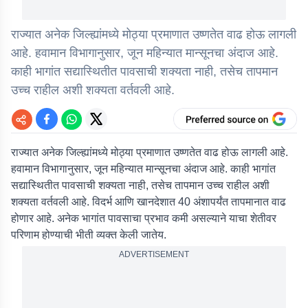
राज्यात अनेक जिल्ह्यांमध्ये मोठ्या प्रमाणात उष्णतेत वाढ होऊ लागली
आहे. हवामान विभागानुसार, जून महिन्यात मान्सूनचा अंदाज आहे.
काही भागांत सद्यास्थितीत पावसाची शक्यता नाही, तसेच तापमान
उच्च राहील अशी शक्यता वर्तवली आहे.
राज्यात अनेक जिल्ह्यांमध्ये मोठ्या प्रमाणात उष्णतेत वाढ होऊ लागली आहे.
हवामान विभागानुसार, जून महिन्यात मान्सूनचा अंदाज आहे. काही भागांत
सद्यास्थितीत पावसाची शक्यता नाही, तसेच तापमान उच्च राहील अशी
शक्यता वर्तवली आहे. विदर्भ आणि खानदेशात 40 अंशापर्यंत तापमानात वाढ
होणार आहे. अनेक भागांत पावसाचा प्रभाव कमी असल्याने याचा शेतीवर
परिणाम होण्याची भीती व्यक्त केली जातेय.
ADVERTISEMENT