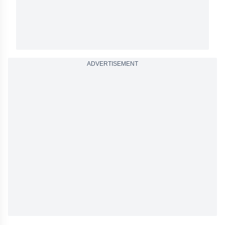
ADVERTISEMENT