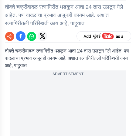
तौक्ते चक्रीवादळ रत्नागिरीत धडकून आता 24 तास उलटून गेले
आहेत. पण वादळाचा प्रभाव अजूनही कायम आहे. अशात
रत्नागिरीतली परिस्थिती काय आहे, पाहूयात
तौक्ते चक्रीवादळ रत्नागिरीत धडकून आता 24 तास उलटून गेले आहेत. पण
वादळाचा प्रभाव अजूनही कायम आहे. अशात रत्नागिरीतली परिस्थिती काय
आहे, पाहूयात
ADVERTISEMENT