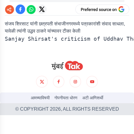
संजय शिरसाट यांनी छत्रपती संभाजीनगरमध्ये पत्रकारांशी संवाद साधला,
यावेळी त्यांनी उद्धव ठाकरे यांच्यावर टीका केली
आमच्याविषयी
गोपनीयता धोरण
अटी आणिशर्थी
© COPYRIGHT
2026
, ALL RIGHTS RESERVED