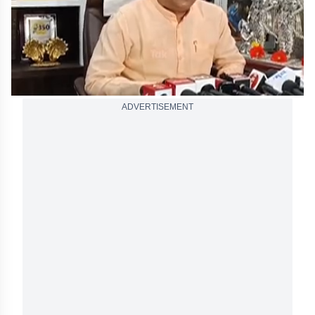
ADVERTISEMENT