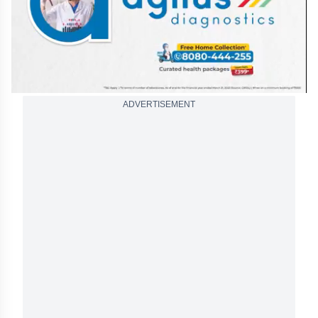
ADVERTISEMENT