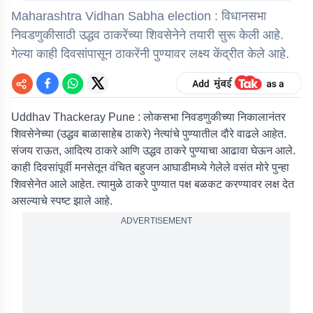
Maharashtra Vidhan Sabha election : विधानसभा
निवडणुकीसाठी उद्धव ठाकरेंच्या शिवसेनेने तयारी सुरू केली आहे.
गेल्या काही दिवसांपासून ठाकरेंनी पुण्यावर लक्ष्य केंद्रीत केले आहे.
Uddhav Thackeray Pune : लोकसभा निवडणुकीच्या निकालानंतर
शिवसेनेच्या (उद्धव बाळासाहेब ठाकरे) नेत्यांचे पुण्यातील दौरे वाढले आहेत.
संजय राऊत, आदित्य ठाकरे आणि उद्धव ठाकरे पुण्याचा आढावा घेऊन आले.
काही दिवसांपूर्वी मनसेतून वंचित बहुजन आघाडीमध्ये गेलेले वसंत मोरे पुन्हा
शिवसेनेत आले आहेत. त्यामुळे ठाकरे पुण्यात पक्ष बळकट करण्यावर लक्ष देत
असल्याचे स्पष्ट झाले आहे.
ADVERTISEMENT