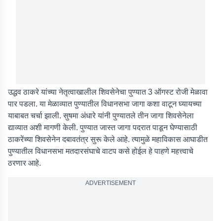
उद्धव ठाकरे यांच्या नेतृत्वाखालील शिवसेनेचा पुण्यात 3 ऑगस्ट रोजी मेळावा
पार पडला. या मेळाव्यात पुण्यातील विधानसभा जागा कशा वाटून घ्यायच्या
याबाबत चर्चा झाली. सुषमा अंधारे यांनी पुण्यातले तीन जागा शिवसेनेला
द्याव्यात अशी मागणी केली. पुण्यात जास्त जागा पदरात पाडून घेण्यासाठी
ठाकरेंच्या शिवसेनेन दबावतंत्र सुरू केले आहे. त्यामुळे महाविकास आघाडीत
पुण्यातील विधानसभा मतदारसंघाचे वाटप कसे होईल हे पाहणे महत्त्वाचे
ठरणार आहे.
ADVERTISEMENT