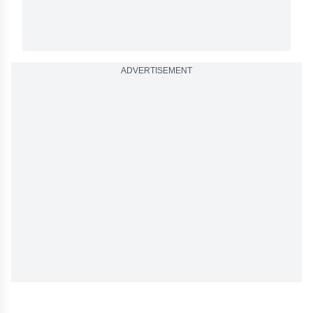
ADVERTISEMENT