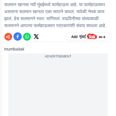
सलमान खानचा नवी मुंबईमध्ये फार्महाऊस आहे. या फार्महाऊसवर
असताना सलमान खानला एका सापाने चावलं. यावेळी नेमकं काय
झालं, हेच सलमानने स्वत: सांगितलं. वाढदिनीच्या संध्याकाळी
सलमानने आपल्या फार्महाऊसवर पत्रकारांशी संवाद साधला आहे.
mumbaitak
ADVERTISEMENT