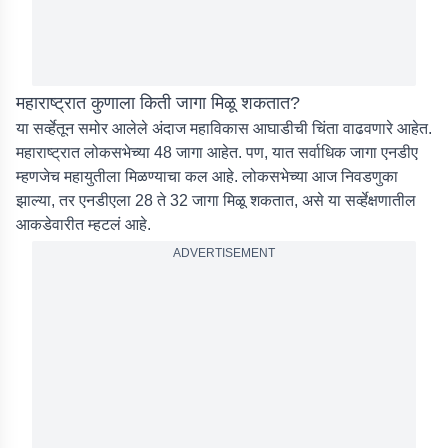
महाराष्ट्रात कुणाला किती जागा मिळू शकतात?
या सर्व्हेतून समोर आलेले अंदाज महाविकास आघाडीची चिंता वाढवणारे आहेत.
महाराष्ट्रात लोकसभेच्या 48 जागा आहेत. पण, यात सर्वाधिक जागा एनडीए
म्हणजेच महायुतीला मिळण्याचा कल आहे. लोकसभेच्या आज निवडणुका
झाल्या, तर एनडीएला 28 ते 32 जागा मिळू शकतात, असे या सर्व्हेक्षणातील
आकडेवारीत म्हटलं आहे.
ADVERTISEMENT