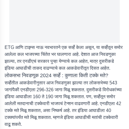
ETG आणि टाइम्स नाऊ नवभारतने एक सर्व्हे केला असून, या सर्व्हेतून समोर
आलेला कल भाजपच्या चिंतेत भर घालणारा आहे. देशात आज निवडणुका
झाल्या, तर एनडीएचं सरकार पुन्हा येण्याचे कल आहेत, मात्र दुसरीकडे
इंडिया आघाडीची ताकद वाढण्याचे कल आकडेवारीतून दिसत आहेत.
लोकसभा निवडणूक 2024 सर्व्हे : कुणाला किती टक्के मते?
सर्व्हेतील आकडेवारीनुसार आज निवडणुका झाल्या तर लोकसभेच्या 543
जागांपैकी एनडीएला 296-326 जागा मिळू शकतात. दुसरीकडे विरोधकांच्या
इंडिया आघाडीला 160 ते 190 जागा मिळू शकतात. पण, सर्व्हेतून समोर
आलेली मतदानाची टक्केवारी भाजपचं टेन्शन वाढवणारी आहे. एनडीएला 42
टक्के मते मिळू शकतात, असा निष्कर्ष आहे. तर इंडिया आघाडीला 40
टक्क्यांपर्यंत मते मिळू शकतात. म्हणजे इंडिया आघाडीची मतांची टक्केवारी
वाढू शकते.