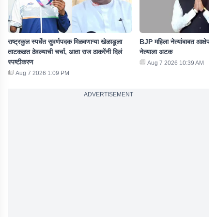
राष्ट्रकुल स्पर्धेत सुवर्णपदक मिळवणाऱ्या खेळाडूला
BJP महिला नेत्यांबाबत आक्षेपार्
ताटकळत ठेवल्याची चर्चा, आता राज ठाकरेंनी दिलं
नेत्याला अटक
स्पष्टीकरण
Aug 7 2026 10:39 AM
Aug 7 2026 1:09 PM
ADVERTISEMENT