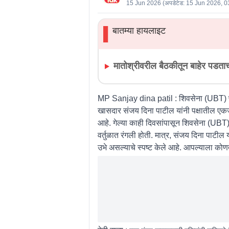
15 Jun 2026
(अपडेटेड:
15 Jun 2026, 0
बातम्या हायलाइट
▌
मातोश्रीवरील बैठकीतून बाहेर पडताच
MP Sanjay dina patil :
शिवसेना (UBT) प्
खासदार संजय दिना पाटील यांनी पक्षातील एकजू
आहे. गेल्या काही दिवसांपासून शिवसेना (UBT) 
वर्तुळात रंगली होती. मात्र, संजय दिना पाटील 
उभे असल्याचे स्पष्ट केले आहे. आपल्याला कोण