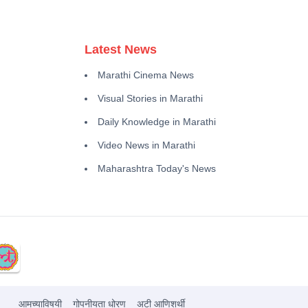
Latest News
Marathi Cinema News
Visual Stories in Marathi
Daily Knowledge in Marathi
Video News in Marathi
Maharashtra Today's News
आमच्याविषयी
गोपनीयता धोरण
अटी आणिशर्थी