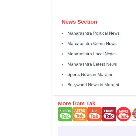
News Section
Maharashtra Political News
Maharashtra Crime News
Maharashtra Local News
Maharashtra Latest News
Sports News in Marathi
Bollywood News in Marathi
More from Tak