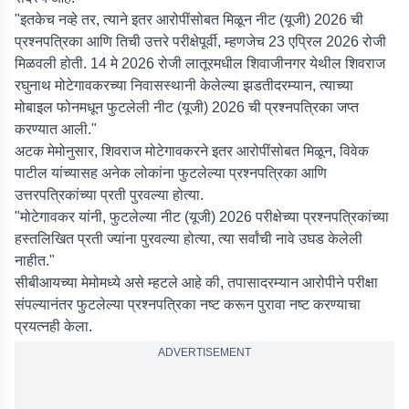
"इतकेच नव्हे तर, त्याने इतर आरोपींसोबत मिळून नीट (यूजी) 2026 ची
प्रश्नपत्रिका आणि तिची उत्तरे परीक्षेपूर्वी, म्हणजेच 23 एप्रिल 2026 रोजी
मिळवली होती. 14 मे 2026 रोजी लातूरमधील शिवाजीनगर येथील शिवराज
रघुनाथ मोटेगावकरच्या निवासस्थानी केलेल्या झडतीदरम्यान, त्याच्या
मोबाइल फोनमधून फुटलेली नीट (यूजी) 2026 ची प्रश्नपत्रिका जप्त
करण्यात आली."
अटक मेमोनुसार, शिवराज मोटेगावकरने इतर आरोपींसोबत मिळून, विवेक
पाटील यांच्यासह अनेक लोकांना फुटलेल्या प्रश्नपत्रिका आणि
उत्तरपत्रिकांच्या प्रती पुरवल्या होत्या.
"मोटेगावकर यांनी, फुटलेल्या नीट (यूजी) 2026 परीक्षेच्या प्रश्नपत्रिकांच्या
हस्तलिखित प्रती ज्यांना पुरवल्या होत्या, त्या सर्वांची नावे उघड केलेली
नाहीत."
सीबीआयच्या मेमोमध्ये असे म्हटले आहे की, तपासादरम्यान आरोपीने परीक्षा
संपल्यानंतर फुटलेल्या प्रश्नपत्रिका नष्ट करून पुरावा नष्ट करण्याचा
प्रयत्नही केला.
ADVERTISEMENT