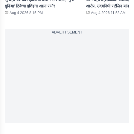
गुडिया' टिकेचा इतिहास आला समोर
आरोप, उदयनिधी स्टॅलिन यांना
Aug 4 2026 8:15 PM
Aug 4 2026 11:53 AM
ADVERTISEMENT