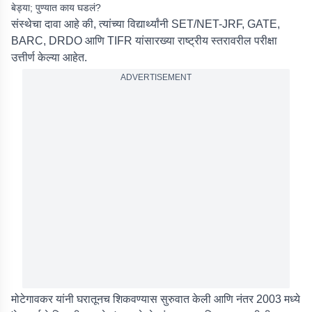
बेड्या; पुण्यात काय घडलं?
संस्थेचा दावा आहे की, त्यांच्या विद्यार्थ्यांनी SET/NET-JRF, GATE,
BARC, DRDO आणि TIFR यांसारख्या राष्ट्रीय स्तरावरील परीक्षा
उत्तीर्ण केल्या आहेत.
ADVERTISEMENT
मोटेगावकर यांनी घरातूनच शिकवण्यास सुरुवात केली आणि नंतर 2003 मध्ये