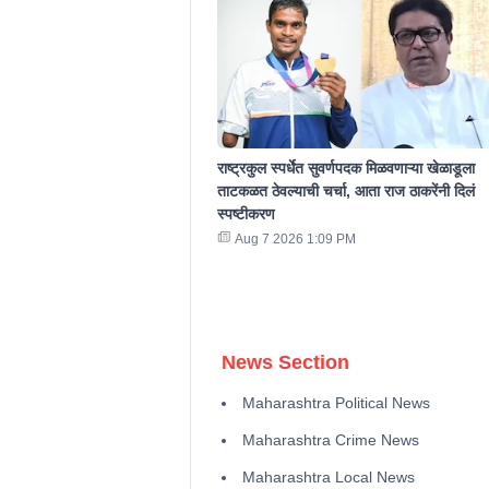
राष्ट्रकुल स्पर्धेत सुवर्णपदक मिळवणाऱ्या खेळाडूला
ताटकळत ठेवल्याची चर्चा, आता राज ठाकरेंनी दिलं
स्पष्टीकरण
Aug 7 2026 1:09 PM
News Section
Maharashtra Political News
Maharashtra Crime News
Maharashtra Local News