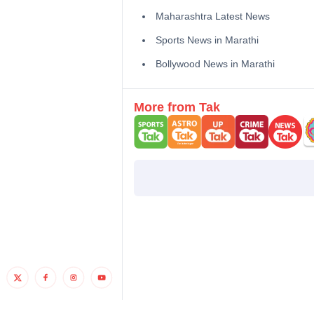
Maharashtra Latest News
Sports News in Marathi
Bollywood News in Marathi
More from Tak