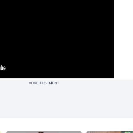
ADVERTISEMENT