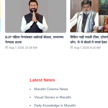
BJP महिला नेत्यांबाबत आक्षेपार्ह बोलला, भाजपच्या
शिंदेंवर नाही तसली टीका, प्रेसनं
नेत्याला अटक
फोन, जे जे बोलले ते सगळं ऐका!
Aug 7 2026 10:39 AM
Aug 7 2026 9:16 AM
Latest News
Marathi Cinema News
Visual Stories in Marathi
Daily Knowledge in Marathi