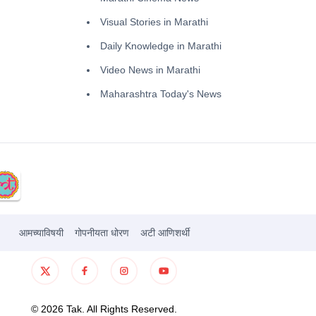
Visual Stories in Marathi
Daily Knowledge in Marathi
Video News in Marathi
Maharashtra Today's News
आमच्याविषयी
गोपनीयता धोरण
अटी आणिशर्थी
©
2026
Tak. All Rights Reserved.