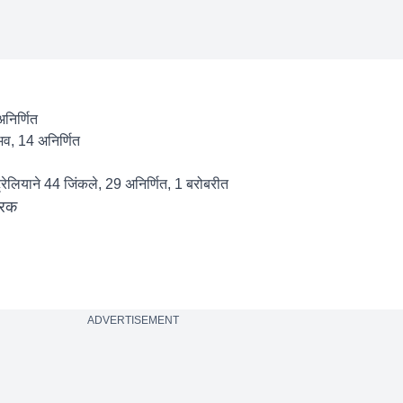
निर्णित
भव, 14 अनिर्णित
रेलियाने 44 जिंकले, 29 अनिर्णित, 1 बरोबरीत
्रक
ADVERTISEMENT