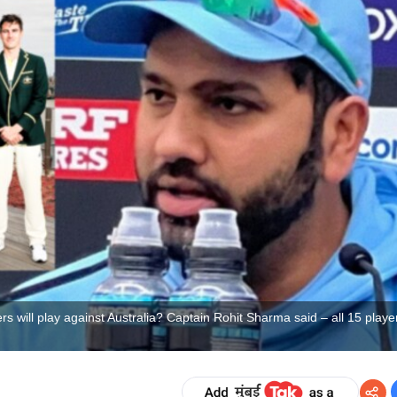
 will play against Australia? Captain Rohit Sharma said – all 15 playe