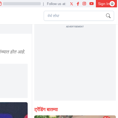
Sign In
|
Follow us at:
ADVERTISEMENT
च्यात होत आहे.
ट्रेंडिंग बातम्या