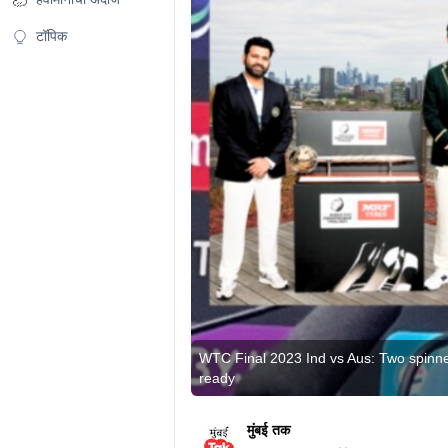
टॉपिक
WTC Final 2023 Ind vs Aus: Two spinners
ready
मुंबई तक