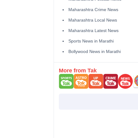
Maharashtra Crime News
Maharashtra Local News
Maharashtra Latest News
Sports News in Marathi
Bollywood News in Marathi
More from Tak