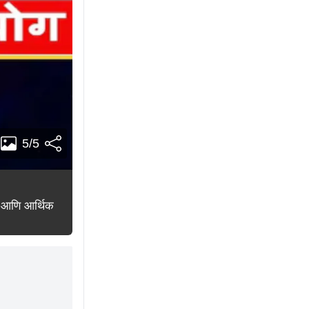
5/5
य आणि आर्थिक