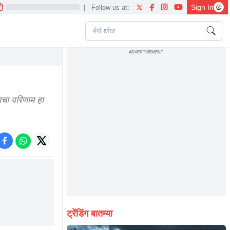
Sign In
|
Follow us at:
ADVERTISEMENT
ाचा परिणाम हा
ट्रेंडिंग बातम्या