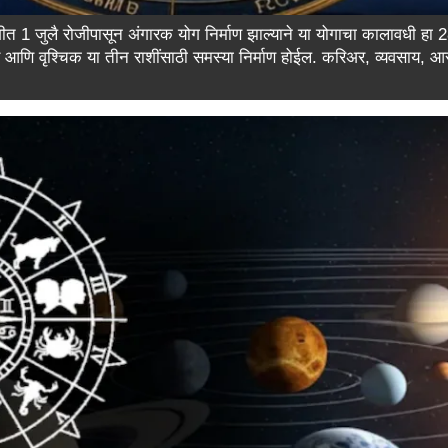
शीत 1 जुलै रोजीपासून अंगारक योग निर्माण झाल्याने या योगाचा कालावधी हा 28
आणि वृश्चिक या तीन राशींसाठी समस्या निर्माण होईल. करिअर, व्यवसाय, आ