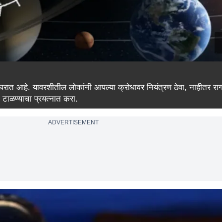
 घरात आहे. यावरशीतील लोकांनी आपल्या क्रोधावर नियंत्रण ठेवा, नाहीतर राग
क टाळण्याचा प्रयत्नात करा.
ADVERTISEMENT