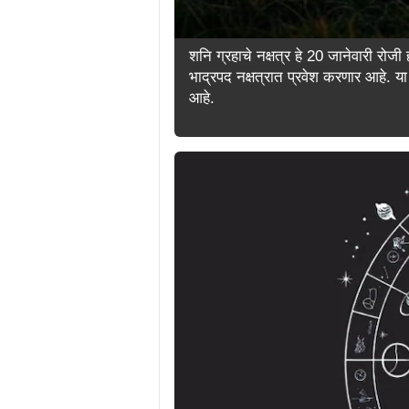
शनि ग्रहाचे नक्षत्र हे 20 जानेवारी रोजी
भाद्रपद नक्षत्रात प्रवेश करणार आहे. या न
आहे.