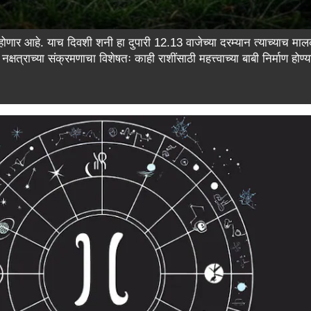
 होणार आहे. याच दिवशी शनी हा दुपारी 12.13 वाजेच्या दरम्यान त्याच्याच मालक
क्षत्राच्या संक्रमणाचा विशेषतः काही राशींसाठी महत्त्वाच्या बाबी निर्माण होण्