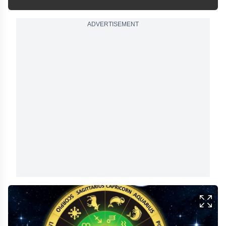
ADVERTISEMENT