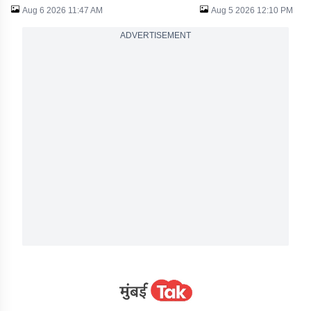
Aug 6 2026 11:47 AM
Aug 5 2026 12:10 PM
ADVERTISEMENT