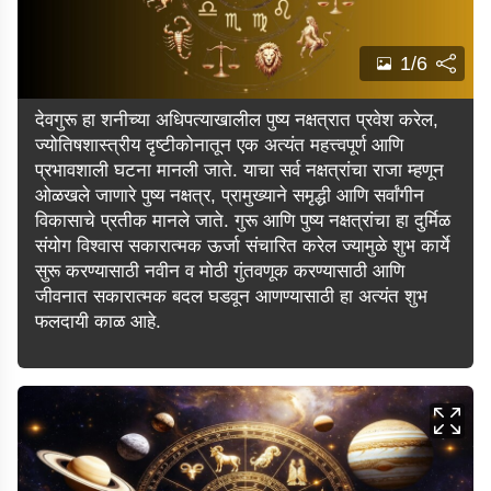
1/6
देवगुरू हा शनीच्या अधिपत्याखालील पुष्य नक्षत्रात प्रवेश करेल,
ज्योतिषशास्त्रीय दृष्टीकोनातून एक अत्यंत महत्त्वपूर्ण आणि
प्रभावशाली घटना मानली जाते. याचा सर्व नक्षत्रांचा राजा म्हणून
ओळखले जाणारे पुष्य नक्षत्र, प्रामुख्याने समृद्धी आणि सर्वांगीन
विकासाचे प्रतीक मानले जाते. गुरू आणि पुष्य नक्षत्रांचा हा दुर्मिळ
संयोग विश्वास सकारात्मक ऊर्जा संचारित करेल ज्यामुळे शुभ कार्ये
सुरू करण्यासाठी नवीन व मोठी गुंतवणूक करण्यासाठी आणि
जीवनात सकारात्मक बदल घडवून आणण्यासाठी हा अत्यंत शुभ
फलदायी काळ आहे.