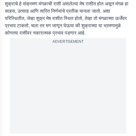
शुक्राचे हे संक्रमण मंगळाची राशी असलेल्या मेष राशीत होत असून मंगळ हा
साहस, उत्साह आणि त्वरित निर्णयांचे प्रतीक मानला जातो. अशा
परिस्थितीत, जेव्हा शुक्र मेष राशीत स्थित होतो, तेव्हा तो मंगळाच्या ऊर्जेवर
प्रभाव टाकतो. चला तर मग जाणून घेऊया की शुक्राच्या या भ्रमणामुळे
कोणत्या राशींवर नकारात्मक प्रभाव पडणार आहे.
ADVERTISEMENT