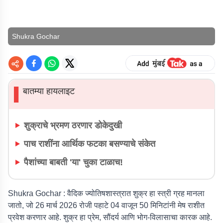
Shukra Gochar
बातम्या हायलाइट
▌
शुक्राचे भ्रमण ठरणार डोकेदुखी
पाच राशींना आर्थिक फटका बसण्याचे संकेत
पैशांच्या बाबती 'या' चुका टाळाच!
Shukra Gochar :
वैदिक ज्योतिषशास्त्रात शुक्र हा स्त्री ग्रह मानला
जातो, जो 26 मार्च 2026 रोजी पहाटे 04 वाजून 50 मिनिटांनी मेष राशीत
प्रवेश करणार आहे. शुक्र हा प्रेम, सौंदर्य आणि भोग-विलासाचा कारक आहे.