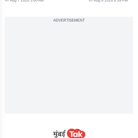
Aug 7 2026 5:00 AM
Aug 6 2026 8:39 PM
ADVERTISEMENT