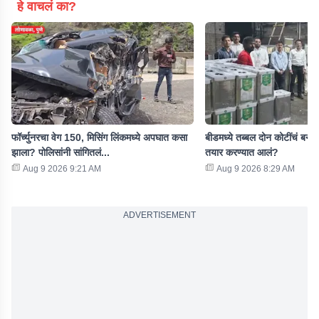
हे वाचलं का?
फॉर्च्युनरचा वेग 150, मिसिंग लिंकमध्ये अपघात कसा
बीडमध्ये तब्बल दोन कोटींचं बना
झाला? पोलिसांनी सांगितलं...
तयार करण्यात आलं?
Aug 9 2026 9:21 AM
Aug 9 2026 8:29 AM
ADVERTISEMENT