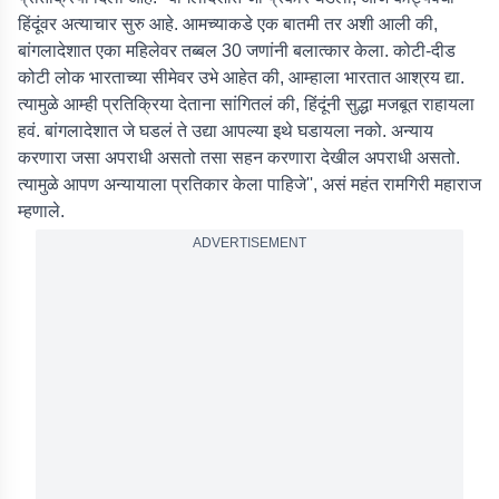
हिंदूंवर अत्याचार सुरु आहे. आमच्याकडे एक बातमी तर अशी आली की,
बांगलादेशात एका महिलेवर तब्बल 30 जणांनी बलात्कार केला. कोटी-दीड
कोटी लोक भारताच्या सीमेवर उभे आहेत की, आम्हाला भारतात आश्रय द्या.
त्यामुळे आम्ही प्रतिक्रिया देताना सांगितलं की, हिंदूंनी सुद्धा मजबूत राहायला
हवं. बांगलादेशात जे घडलं ते उद्या आपल्या इथे घडायला नको. अन्याय
करणारा जसा अपराधी असतो तसा सहन करणारा देखील अपराधी असतो.
त्यामुळे आपण अन्यायाला प्रतिकार केला पाहिजे'', असं महंत रामगिरी महाराज
म्हणाले.
ADVERTISEMENT