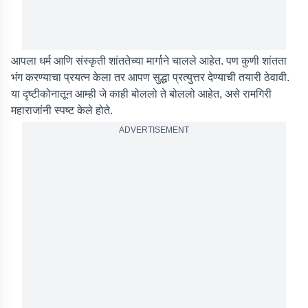
आपला धर्म आणि संस्कृती शांततेच्या मार्गाने चालले आहेत. पण कुणी शांतता
भंग करण्याचा प्रयत्न केला तर आपण सुद्धा प्रत्युत्तर देण्याची तयारी ठेवावी.
या दृष्टीकोनातून आम्ही जे काही बोललो ते बोललो आहेत, असे रामगिरी
महाराजांनी स्पष्ट केले होते.
ADVERTISEMENT