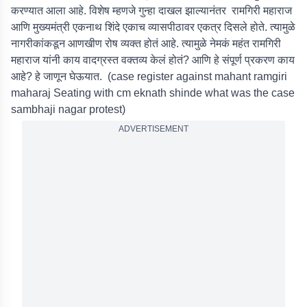
करण्यात आला आहे. विशेष म्हणजे गुन्हा दाखल झाल्यानंतर रामगिरी महाराज
आणि मुख्यमंत्री एकनाथ शिंदे एकाच व्यासपीठावर एकत्र दिसले होते. त्यामुळे
नागरीकांकडून आणखीण रोष व्यक्त होतं आहे. त्यामुळे नेमकं महंत रामगिरी
महाराज यांनी काय वादग्रस्त वक्तव्य केलं होतं? आणि हे संपूर्ण प्रकरण काय
आहे? हे जाणून घेऊयात. (case register against mahant ramgiri
maharaj Seating with cm eknath shinde what was the case
sambhaji nagar protest)
ADVERTISEMENT