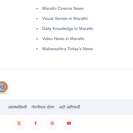
Marathi Cinema News
Visual Stories in Marathi
Daily Knowledge in Marathi
Video News in Marathi
Maharashtra Today's News
आमच्याविषयी
गोपनीयता धोरण
अटी आणिशर्थी