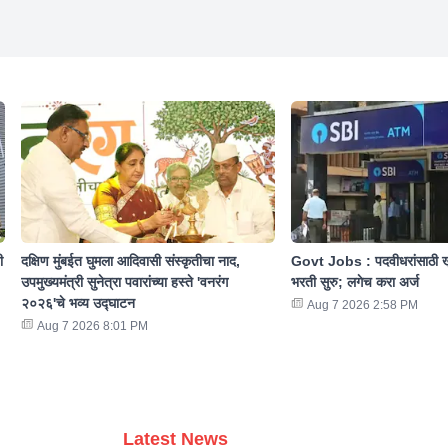
ी
दक्षिण मुंबईत घुमला आदिवासी संस्कृतीचा नाद,
Govt Jobs : पदवीधरांसाठी ख
उपमुख्यमंत्री सुनेत्रा पवारांच्या हस्ते 'वनरंग
भरती सुरु; लगेच करा अर्ज
२०२६'चे भव्य उद्घाटन
Aug 7 2026 2:58 PM
Aug 7 2026 8:01 PM
Latest News