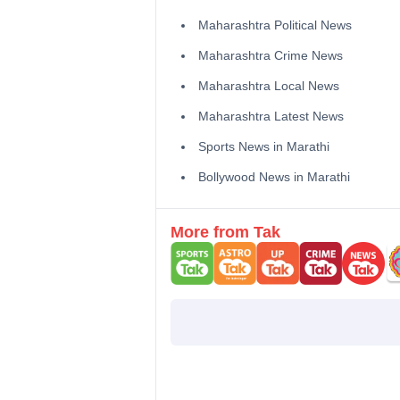
Maharashtra Political News
Maharashtra Crime News
Maharashtra Local News
Maharashtra Latest News
Sports News in Marathi
Bollywood News in Marathi
More from Tak