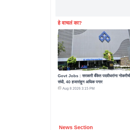
हे वाचलं का?
Govt Jobs : सरकारी बँकेत पदवीधरांना नोकरीच
संधी, 40 हजारांहून अधिक पगार
Aug 8 2026 3:15 PM
News Section