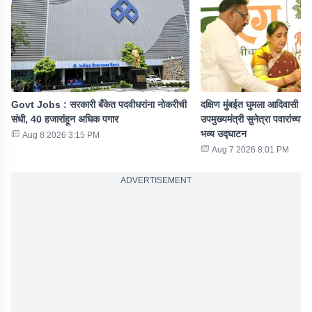
Govt Jobs : सरकारी बँकेत पदवीधरांना नोकरीची
दक्षिण मुंबईत घुमला आदिवासी संस
संधी, 40 हजारांहून अधिक पगार
उपमुख्यमंत्री सुनेत्रा पवारांच्या
भव्य उद्घाटन
Aug 8 2026 3:15 PM
Aug 7 2026 8:01 PM
ADVERTISEMENT