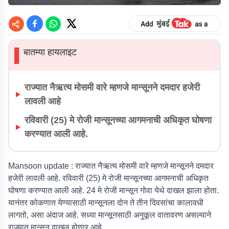
बातम्या हायलाइट
▌
राज्यात नैऋत्य मोसमी वारे म्हणजे मान्सूनने दमदार हजेरी
लावली आहे
रविवारी (25) मे रोजी मान्सूनच्या आगमनाची अधिकृत घोषणा
करण्यात आली आहे.
Mansoon update :
राज्यात नैऋत्य मोसमी वारे म्हणजे मान्सूनने दमदार
हजेरी लावली आहे. रविवारी (25) मे रोजी मान्सूनच्या आगमनाची अधिकृत
घोषणा करण्यात आली आहे. 24 मे रोजी मान्सून गोवा येथे दाखल झाला होता.
यानंतर कोकणात येण्यासाठी मान्सूनला दोन ते तीन दिवसांचा कालावधी
लागतो, असा अंदाज आहे. सध्या मान्सूनसाठी अनुकूल वातावरण असल्याने
राज्यात मान्सून दाखल होणार आहे.