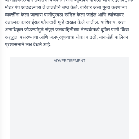
मोटर पंप आढळल्यास ते तातडीने जप्त केले. वारंवार असा गुन्हा करणाऱ्या
व्यक्तींना केला जाणारा पाणीपुरवठा खंडित केला जाईल आणि त्यांच्यावर
दंडात्मक कारवाईसह फौजदारी गुन्हे दाखल केले जातील. याशिवाय, अशा
अनाधिकृत जोडण्यांमुळे संपूर्ण जलवाहिनीच्या नेटवर्कमध्ये दूषित पाणी किंवा
अशुद्धता पसरण्याचा आणि जलप्रदूषणाचा धोका वाढतो, याकडेही पालिका
प्रशासनाने लक्ष वेधले आहे.
ADVERTISEMENT