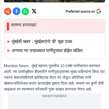
बातम्या हायलाइट
▌
मुंबईची खबर : मुंबईकरांनो 'ही' चूक टाळा
अन्यथा भर उन्हाळ्यात पाणीपुरवठा होईल खंडित
Mumbai News :
मुंबई शहरात नुकतीच 10 टक्के पाणीकपात करण्यात
आली. त्या पार्श्वभूमीवर बीएमसीने पाणीपुरवठ्याच्या मुख्य वाहिन्यांना किंवा थेट
नळांना बेकायदेशीरपणे इलेक्ट्रिक मोटर पंप जोडून अतिरिक्त पाणी
खेचणाऱ्यांविरोधात कठोर कारवाईचा इशारा दिला आहे. यामध्ये जर कुणी दोषी
आढळला तर त्याच्यावर फौजदारी गुन्हा दाखल करण्यात येणार आहे.
ADVERTISEMENT