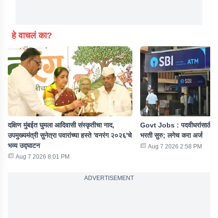
हे वाचलं का?
दक्षिण मुंबईत घुमला आदिवासी संस्कृतीचा नाद,
Govt Jobs : पदवीधरांसाठी ख
उपमुख्यमंत्री सुनेत्रा पवारांच्या हस्ते 'वनरंग २०२६'चे
भरती सुरु; लगेच करा अर्ज
भव्य उद्घाटन
Aug 7 2026 2:58 PM
Aug 7 2026 8:01 PM
ADVERTISEMENT