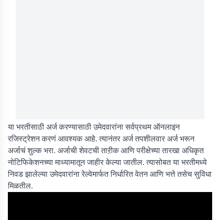
या भरतीसाठी अर्ज करण्यासाठी उमेदवारांना सर्वप्रथम ऑनलाइन
रजिस्ट्रेशन करणं आवश्यक आहे. त्यानंतर अर्ज तपशीलवार अर्ज भरून
अर्जाचं शुल्क भरा. अर्जाची शेवटची ताऱीक आणि परीक्षेच्या तारखा अधिकृत
नोटिफिकेशनच्या माध्यामातून जाहीर केल्या जातील. त्यासोबत या भरतीमध्ये
निवड झालेल्या उमेदवारांना रेल्वेमार्फत निर्धारित वेतन आणि भत्ते तसेच सुविधा
मिळतील.