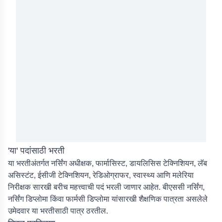
'या' पदांसाठी भरती
या भरतीअंतर्गत नर्सिंग अधीक्षक, फार्मासिस्ट, डायलिसिस टेक्निशियन, लॅब
असिस्टंट, ईसीजी टेक्निशियन, रेडिओग्राफर, स्वास्थ्य आणि मलेरिया
निरीक्षक सारखी बरीच महत्त्वाची पदं भरली जाणार आहेत. बीएससी नर्सिंग,
नर्सिंग डिप्लोमा किंवा फार्मसी डिप्लोमा यांसारखी शैक्षणिक पात्रता असलेले
उमेदवार या भरतीसाठी पात्र ठरतील.