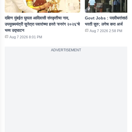
दक्षिण मुंबईत घुमला आदिवासी संस्कृतीचा नाद,
Govt Jobs : पदवीधरांसाठी ख
उपमुख्यमंत्री सुनेत्रा पवारांच्या हस्ते 'वनरंग २०२६'चे
भरती सुरु; लगेच करा अर्ज
भव्य उद्घाटन
Aug 7 2026 2:58 PM
Aug 7 2026 8:01 PM
ADVERTISEMENT