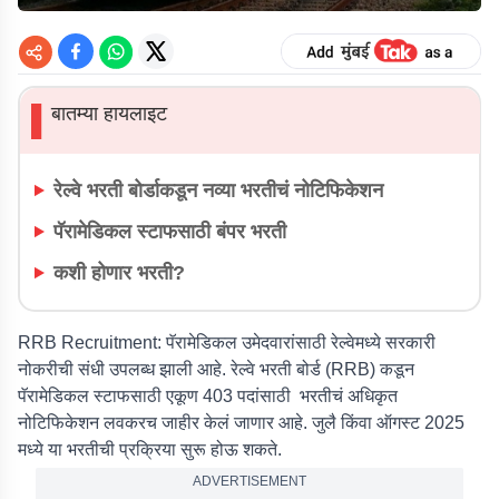
बातम्या हायलाइट
▌
रेल्वे भरती बोर्डाकडून नव्या भरतीचं नोटिफिकेशन
पॅरामेडिकल स्टाफसाठी बंपर भरती
कशी होणार भरती?
RRB Recruitment:
पॅरामेडिकल उमेदवारांसाठी रेल्वेमध्ये सरकारी
नोकरीची संधी उपलब्ध झाली आहे. रेल्वे भरती बोर्ड (RRB) कडून
पॅरामेडिकल स्टाफसाठी एकूण 403 पदांसाठी भरतीचं अधिकृत
नोटिफिकेशन लवकरच जाहीर केलं जाणार आहे. जुलै किंवा ऑगस्ट 2025
मध्ये या भरतीची प्रक्रिया सुरू होऊ शकते.
ADVERTISEMENT