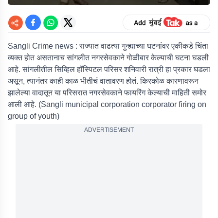
Sangli Crime news : राज्यात वाढत्या गुन्ह्याच्या घटनांवर एकीकडे चिंता
व्यक्त होत असतानाच सांगलीत नगरसेवकाने गोळीबार केल्याची घटना घडली
आहे. सांगलीतील सिव्हिल हॉस्पिटल परिसर शनिवारी रात्री हा प्रकार घडला
असून, त्यानंतर काही काळ भीतीचं वातावरण होतं. किरकोळ कारणावरून
झालेल्या वादातून या परिसरात नगरसेवकाने फायरिंग केल्याची माहिती समोर
आली आहे. (Sangli municipal corporation corporator firing on
group of youth)
ADVERTISEMENT