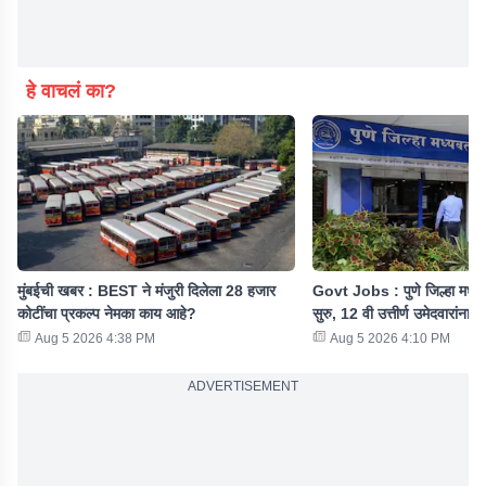
हे वाचलं का?
मुंबईची खबर : BEST ने मंजुरी दिलेला 28 हजार
Govt Jobs : पुणे जिल्हा मध्यवर
कोटींचा प्रकल्प नेमका काय आहे?
सुरु, 12 वी उत्तीर्ण उमेदवारांना सु
Aug 5 2026 4:38 PM
Aug 5 2026 4:10 PM
ADVERTISEMENT