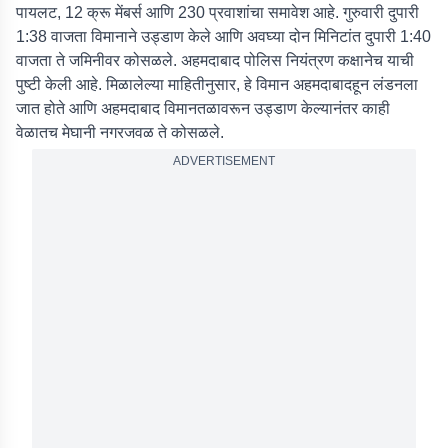
पायलट, 12 क्रू मेंबर्स आणि 230 प्रवाशांचा समावेश आहे. गुरुवारी दुपारी
1:38 वाजता विमानाने उड्डाण केले आणि अवघ्या दोन मिनिटांत दुपारी 1:40
वाजता ते जमिनीवर कोसळले. अहमदाबाद पोलिस नियंत्रण कक्षानेच याची
पुष्टी केली आहे. मिळालेल्या माहितीनुसार, हे विमान अहमदाबादहून लंडनला
जात होते आणि अहमदाबाद विमानतळावरून उड्डाण केल्यानंतर काही
वेळातच मेघानी नगरजवळ ते कोसळले.
ADVERTISEMENT