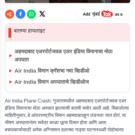
बातम्या हायलाइट
▌
अहमदाबाद एअरपोर्टजवळ एअर इंडिया विमानाचा मोठा
अपघात
Air India विमान क्रॅशचा नवा व्हिडीओ
Air India विमान अपघाताचे व्हिडीओज
Air India Plane Crash:
गुजरातमधील अहमदाबाद एअरपोर्टजवळ एअर
इंडिया विमानाचा मोठा अपघात झाल्याची बातमी समोर आली आहे. मिळालेल्या
माहितीनुसार, हे आंतरराष्ट्रीय विमान अहमदाबादहून लंडनला जात होतं. या
भीषण अपघातानंतर सर्वत्र काळा धूरच दिसत होता आणि आता
बचावकार्यासाठी अनेक अग्निशमन दलाच्या गाड्या घटनास्थळी पोहोचल्या