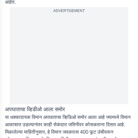
आहेत.
ADVERTISEMENT
अपघाताचा व्हिडीओ आला समोर
या धक्कादायक विमान अपघाताचा व्हिडिओ समोर आला आहे ज्यामध्ये विमान
आकाशात उडल्यानंतर काही सेकंदात जमिनीवर कोसळताना दिसत आहे.
मिळालेल्या माहितीनुसार, हे विमान जवळपास 400 फूट उंचीवरून