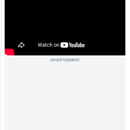
ADVERTISEMENT