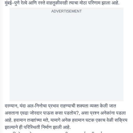
मुंबई–पुणे रेल्वे आणि रस्ते वाहतुकीवरही त्याचा मोठा परिणाम झाला आहे.
ADVERTISEMENT
दरम्यान, यंदा अल-निनोचा प्रभाव राहण्याची शक्यता व्यक्त केली जात
असताना एवढा जोरदार पाऊस कसा पडतोय?, असा प्रश्न अनेकांना पडला
आहे. हवामान तज्ज्ञांच्या मते, यामागे अनेक हवामान घटक एकाच वेळी सक्रिय
झाल्याने ही परिस्थिती निर्माण झाली आहे.