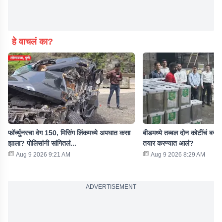
हे वाचलं का?
फॉर्च्युनरचा वेग 150, मिसिंग लिंकमध्ये अपघात कसा
बीडमध्ये तब्बल दोन कोटींचं बना
झाला? पोलिसांनी सांगितलं...
तयार करण्यात आलं?
Aug 9 2026 9:21 AM
Aug 9 2026 8:29 AM
ADVERTISEMENT