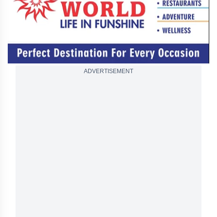
ADVERTISEMENT