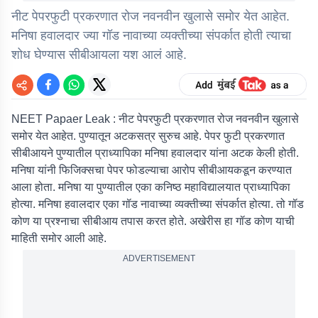
नीट पेपरफुटी प्रकरणात रोज नवनवीन खुलासे समोर येत आहेत.
मनिषा हवालदार ज्या गॉड नावाच्या व्यक्तीच्या संपर्कात होती त्याचा
शोध घेण्यास सीबीआयला यश आलं आहे.
NEET Papaer Leak :
नीट पेपरफुटी प्रकरणात रोज नवनवीन खुलासे
समोर येत आहेत. पुण्यातून अटकसत्र सुरुच आहे. पेपर फुटी प्रकरणात
सीबीआयने पुण्यातील प्राध्यापिका मनिषा हवालदार यांना अटक केली होती.
मनिषा यांनी फिजिक्सचा पेपर फोडल्याचा आरोप सीबीआयकडून करण्यात
आला होता. मनिषा या पुण्यातील एका कनिष्ठ महाविद्यालयात प्राध्यापिका
होत्या. मनिषा हवालदार एका गॉड नावाच्या व्यक्तीच्या संपर्कात होत्या. तो गॉड
कोण या प्रश्नाचा सीबीआय तपास करत होते. अखेरीस हा गॉड कोण याची
माहिती समोर आली आहे.
ADVERTISEMENT