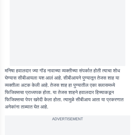
मनिषा हवालदार ज्या गॉड नावाच्या व्यक्तीच्या संपर्कात होती त्याचा शोध
घेण्यास सीबीआयला यश आलं आहे. सीबीआयने पुण्यातून तेजस शाह या
व्यक्तीला अटक केली आहे. तेजस शाह हा पुण्यातील एका क्लासमध्ये
फिजिक्सचा प्राध्यपक होता. या तेजस शाहने हवालदार हिच्याकडून
फिजिक्सचा पेपर खरेदी केला होता. त्यामुळे सीबीआय आता या प्रकरणात
अनेकांना ताब्यात घेत आहे.
ADVERTISEMENT