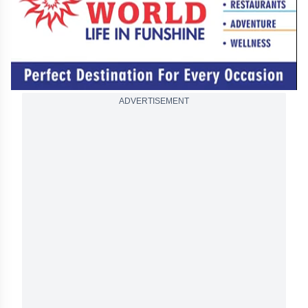
ADVERTISEMENT