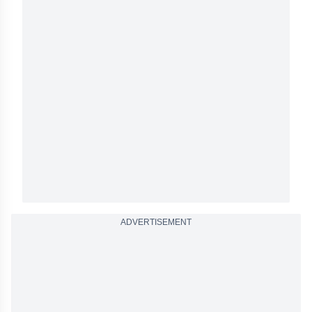
ADVERTISEMENT