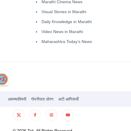
Marathi Cinema News
Visual Stories in Marathi
Daily Knowledge in Marathi
Video News in Marathi
Maharashtra Today's News
आमच्याविषयी
गोपनीयता धोरण
अटी आणिशर्थी
©
2026
Tak. All Rights Reserved.