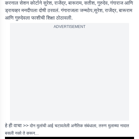
करनाल सेशन कोर्टाने सुरेश, राजेंद्र, बारूराम, सतीश, गुरुदेव, गंगाराज आणि
ड्रायव्हर मनदीपला दोषी ठरवलं. गंगाराजला जन्मठेप,सुरेश, राजेंद्र, बारूराम
आणि गुरुदेवला फाशीची शिक्षा ठोठावली.
ADVERTISEMENT
हे ही वाचा >>
दोन मुलांची आई चटावलेली अनैतिक संबंधाला, तरुण मुलाच्या नादात
बसली नको ते करून...