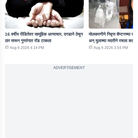
16 वर्षीय पीडितेवर सामूहिक अत्याचार, दगडाने ठेचून
मोलकरणीने निवृत्त कॅप्टनच्या पत्
ठार मारून गुप्तांगात रॉड टाकला
अन् मुलाच्या मदतीने रचला कट
Aug 6 2026 4:14 PM
Aug 6 2026 3:54 PM
ADVERTISEMENT