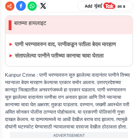
बातम्या हायलाइट
▌
पाणी भरण्यावरुन वाद, पत्नीकडून पतीला बेदम मारहाण
संतापलेल्या पत्नीने पतीच्या कानाचा चावा घेतला
Kanpur Crime :
पाणी भरण्यावरुन सुरु झालेल्या वादानंतर पत्नीने तिच्या
नवऱ्याला बेदम मारहाण केल्याचा प्रकार समोर आलाय. उत्तरप्रदेशच्या
कानपूर जिल्ह्यातील अनवरगंजमध्ये हा प्रकार घडलाय. पाणी भरण्यावरुन
सुरु झालेल्या वादानंतर पत्नीचा राग अनावर झाला आणि तिने नवऱ्याचा
कानाच्या चावा घेत अक्षरश: तुकडा पाडलाय. दरम्यान, जखमी अवस्थेत पती
अमित सोनकर पोलीस ठाण्यात पोहोचलाय. या प्रकरणी पोलिसांनी गुन्हा
दाखल केलाय. या दाम्पत्यामध्ये या आधी देखील बराच वाद झालाय. त्यामुळे
दोघांनी घटस्फोट घेण्यासाठी न्यायालयाचा दरवाजा देखील ठोठावला होता.
ADVERTISEMENT