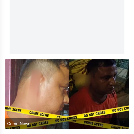
Crime News