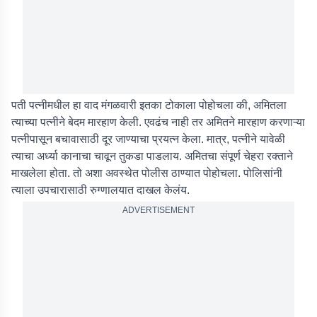
पती पत्नीमधील हा वाद मंगळवारी इतका टोकाला पोहोचला की, अमितला
त्याच्या पत्नीने बेदम मारहाण केली. एवढंच नाही तर अमितने मारहाण करणाऱ्या
पत्नीपासून बचावासाठी दूर जाण्याचा प्रयत्न केला. मात्र, पत्नीने यावेळी
त्याचा अर्ध्या कानाचा चावून तुकडा पाडलाय. अमितचा संपूर्ण चेहरा रक्ताने
माखलेला होता. तो अशा अवस्थेत पोलीस ठाण्यात पोहोचला. पोलिसांनी
त्याला उपचारासाठी रुग्णालयात दाखल केलंय.
ADVERTISEMENT