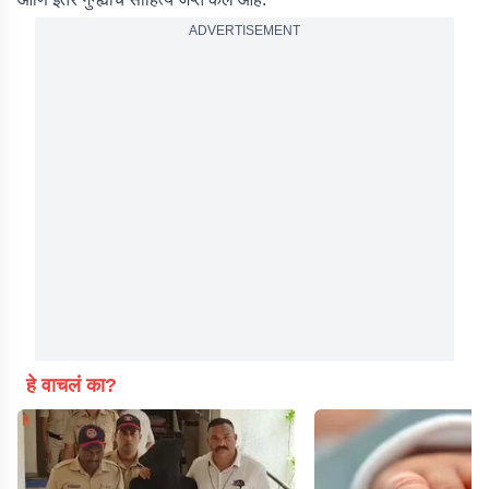
ADVERTISEMENT
हे वाचलं का?