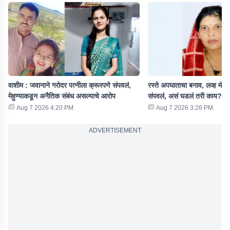
वाशीम : जवानाने गरोदर पत्नीला क्रूरपणे संपवलं,
रस्ते अपघाताचा बनाव, लव्ह मॅरे
मेहुण्याकडून अनैतिक संबंध असल्याचे आरोप
संपवलं, असं घडलं तरी काय?
Aug 7 2026 4:20 PM
Aug 7 2026 3:26 PM
ADVERTISEMENT