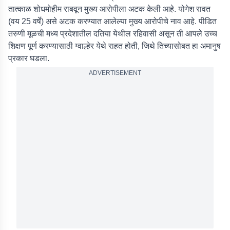
तात्काळ शोधमोहीम राबवून मुख्य आरोपीला अटक केली आहे. योगेश रावत
(वय 25 वर्षे) असे अटक करण्यात आलेल्या मुख्य आरोपीचे नाव आहे. पीडित
तरुणी मूळची मध्य प्रदेशातील दतिया येथील रहिवासी असून ती आपले उच्च
शिक्षण पूर्ण करण्यासाठी ग्वाल्हेर येथे राहत होती, जिथे तिच्यासोबत हा अमानुष
प्रकार घडला.
ADVERTISEMENT