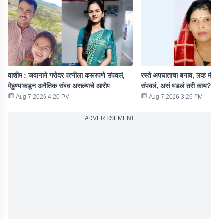
वाशीम : जवानाने गरोदर पत्नीला क्रूरपणे संपवलं,
रस्ते अपघाताचा बनाव, लव्ह मॅरे
मेहुण्याकडून अनैतिक संबंध असल्याचे आरोप
संपवलं, असं घडलं तरी काय?
Aug 7 2026 4:20 PM
Aug 7 2026 3:26 PM
ADVERTISEMENT