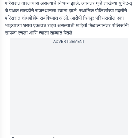
परिसरात वास्तव्यास असल्याचे निष्पन्न झाले. त्यानंतर गुन्हे शाखेच्या युनिट-३
चे पथक तातडीने राजस्थानला रवाना झाले. स्थानिक पोलिसांच्या मदतीने
परिसरात शोधमोहीम राबविण्यात आली. आरोपी धिंगपूर परिसरातील एका
भाड्याच्या घरात एकटाच राहत असल्याची माहिती मिळाल्यानंतर पोलिसांनी
सापळा रचला आणि त्याला ताब्यात घेतले.
ADVERTISEMENT