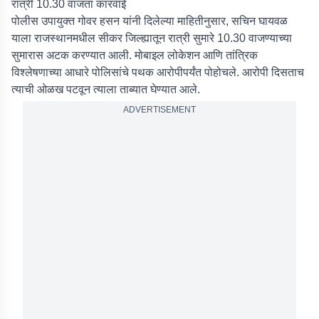
रात्री 10.30 वाजता कारवाई
पोलीस उपायुक्त गोवर हसन यांनी दिलेल्या माहितीनुसार, सचिन घायवळ
याला राजस्थानमधील सीकर जिल्ह्यातून रात्री सुमारे 10.30 वाजण्याच्या
सुमारास अटक करण्यात आली. मोबाइल लोकेशन आणि तांत्रिक
विश्लेषणाच्या आधारे पोलिसांचे पथक आरोपीपर्यंत पोहोचले. आरोपी दिसताच
त्याची ओळख पटवून त्याला ताब्यात घेण्यात आले.
ADVERTISEMENT