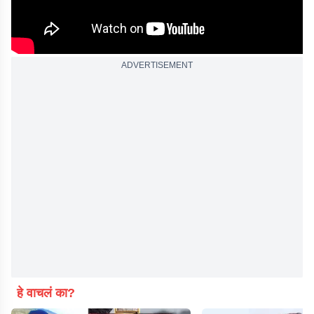
ADVERTISEMENT
हे वाचलं का?