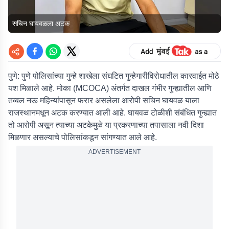
सचिन घायवळला अटक
पुणे:
पुणे पोलिसांच्या गुन्हे शाखेला संघटित गुन्हेगारीविरोधातील कारवाईत मोठे
यश मिळाले आहे. मोका (MCOCA) अंतर्गत दाखल गंभीर गुन्ह्यातील आणि
तब्बल नऊ महिन्यांपासून फरार असलेला आरोपी सचिन घायवळ याला
राजस्थानमधून अटक करण्यात आली आहे. घायवळ टोळीशी संबंधित गुन्ह्यात
तो आरोपी असून त्याच्या अटकेमुळे या प्रकरणाच्या तपासाला नवी दिशा
मिळणार असल्याचे पोलिसांकडून सांगण्यात आले आहे.
ADVERTISEMENT