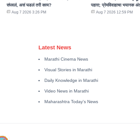
संपवलं, असं घडलं तरी काय?
पहारा; प्रेमविवाहाचा भयानक अं
Aug 7 2026 3:26 PM
Aug 7 2026 12:59 PM
Latest News
Marathi Cinema News
Visual Stories in Marathi
Daily Knowledge in Marathi
Video News in Marathi
Maharashtra Today's News