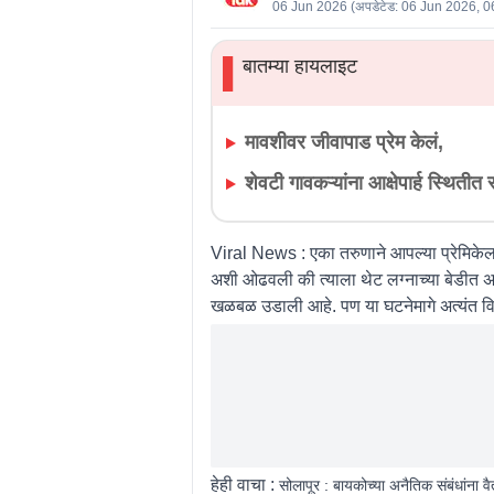
06 Jun 2026
(अपडेटेड:
06 Jun 2026, 0
बातम्या हायलाइट
▌
मावशीवर जीवापाड प्रेम केलं,
शेवटी गावकऱ्यांना आक्षेपार्ह स्थिती
Viral News
: एका तरुणाने आपल्या प्रेमिकेल
अशी ओढवली की त्याला थेट लग्नाच्या बेडीत अ
खळबळ उडाली आहे. पण या घटनेमागे अत्यंत वि
हेही वाचा :
सोलापूर : बायकोच्या अनैतिक संबंधांना वै