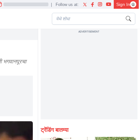
Sign In
|
Follow us at:
ADVERTISEMENT
ती भगवानपूरचा
ट्रेंडिंग बातम्या