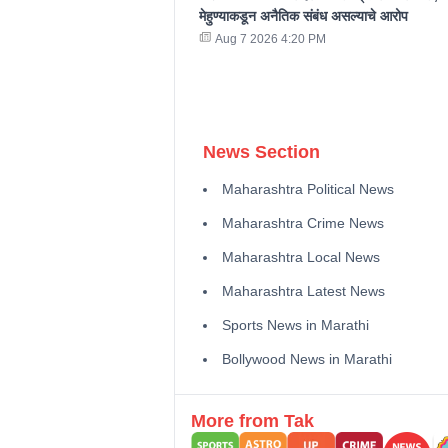
मेहुण्याकडून अनैतिक संबंध असल्याचे आरोप
Aug 7 2026 4:20 PM
News Section
Maharashtra Political News
Maharashtra Crime News
Maharashtra Local News
Maharashtra Latest News
Sports News in Marathi
Bollywood News in Marathi
More from Tak