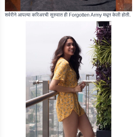
शर्वरीने आपल्या करिअरची सुरुवात ही Forgotten Army मधून केली होती.