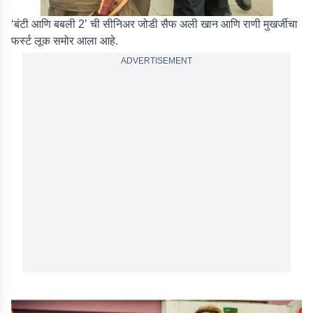
‘बंटी आणि बबली 2’ ची सीनिअर जोडी सैफ अली खान आणि राणी मुखर्जीचा
फर्स्ट लूक समोर आला आहे.
ADVERTISEMENT