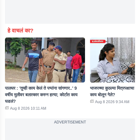
हे वाचलं का?
पालघर : 'तुम्ही काय केलं ते पप्पांना सांगणार..' 9
भाजपच्या कुठल्या मित्रपक्षाचा पा
वर्षीय मुलीवर बलात्कार करुन हत्या; कोर्टात काय
काय बोलून गेले?
घडलं?
Aug 8 2026 9:34 AM
Aug 8 2026 10:11 AM
ADVERTISEMENT