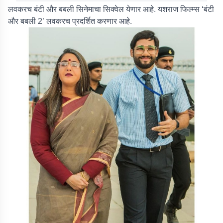
लवकरच बंटी और बबली सिनेमाचा सिक्वेल येणार आहे. यशराज फिल्म्स ‘बंटी
और बबली 2’ लवकरच प्रदर्शित करणार आहे.