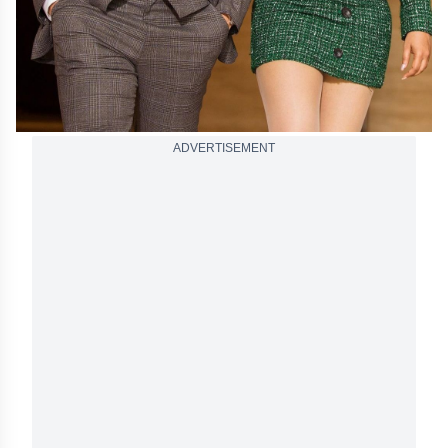
ADVERTISEMENT