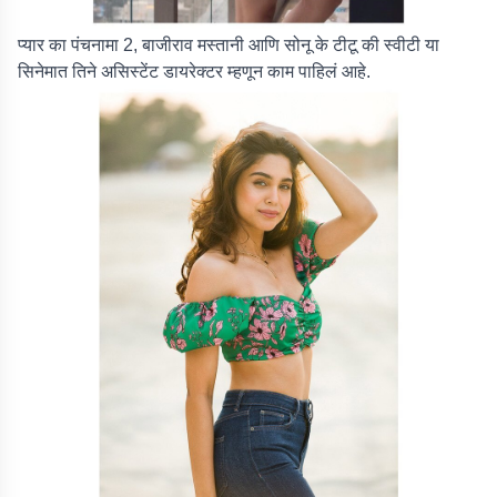
प्यार का पंचनामा 2, बाजीराव मस्तानी आणि सोनू के टीटू की स्वीटी या
सिनेमात तिने असिस्टेंट डायरेक्टर म्हणून काम पाहिलं आहे.