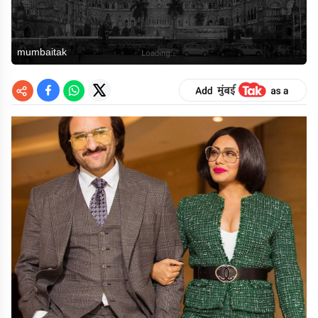
mumbaitak