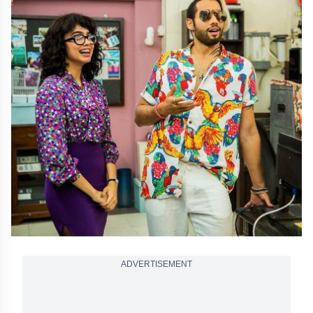
ADVERTISEMENT