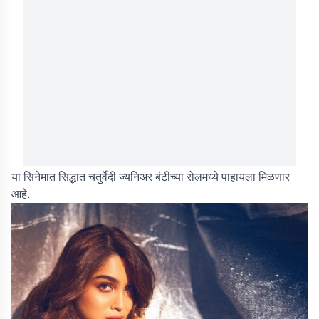
या सिनेमात सिद्धांत चतुर्वेदी ज्यनिअर बंटीच्या रोलमध्ये पाहायला मिळणार
आहे.