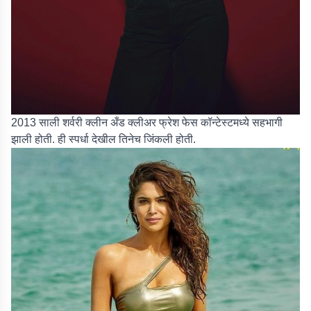
2013 साली शर्वरी क्लीन अँड क्लीअर फ्रेश फेस कॉन्टेस्टमध्ये सहभागी
झाली होती. ही स्पर्धा देखील तिनेच जिंकली होती.