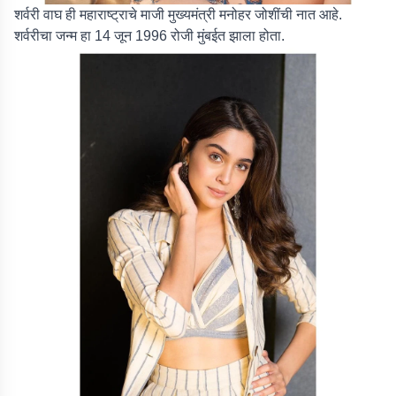
शर्वरी वाघ ही महाराष्ट्राचे माजी मुख्यमंत्री मनोहर जोशींची नात आहे.
शर्वरीचा जन्म हा 14 जून 1996 रोजी मुंबईत झाला होता.