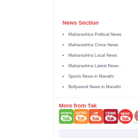
News Section
Maharashtra Political News
Maharashtra Crime News
Maharashtra Local News
Maharashtra Latest News
Sports News in Marathi
Bollywood News in Marathi
More from Tak