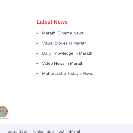
Latest News
Marathi Cinema News
Visual Stories in Marathi
Daily Knowledge in Marathi
Video News in Marathi
Maharashtra Today's News
आमच्याविषयी
गोपनीयता धोरण
अटी आणिशर्थी