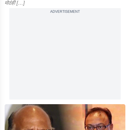
मोठंही […]
ADVERTISEMENT