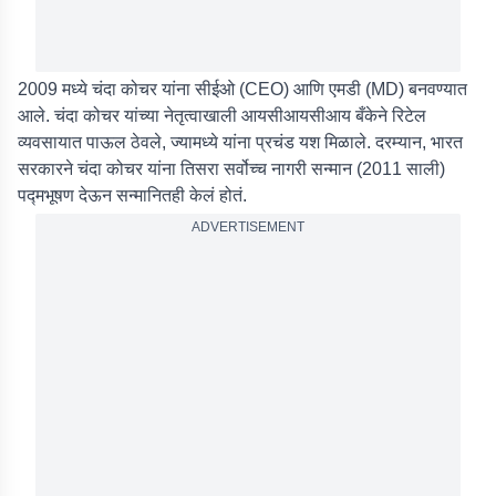
2009 मध्ये चंदा कोचर यांना सीईओ (CEO) आणि एमडी (MD) बनवण्यात
आले. चंदा कोचर यांच्या नेतृत्वाखाली आयसीआयसीआय बँकेने रिटेल
व्यवसायात पाऊल ठेवले, ज्यामध्ये यांना प्रचंड यश मिळाले. दरम्यान, भारत
सरकारने चंदा कोचर यांना तिसरा सर्वोच्च नागरी सन्मान (2011 साली)
पद्मभूषण देऊन सन्मानितही केलं होतं.
ADVERTISEMENT