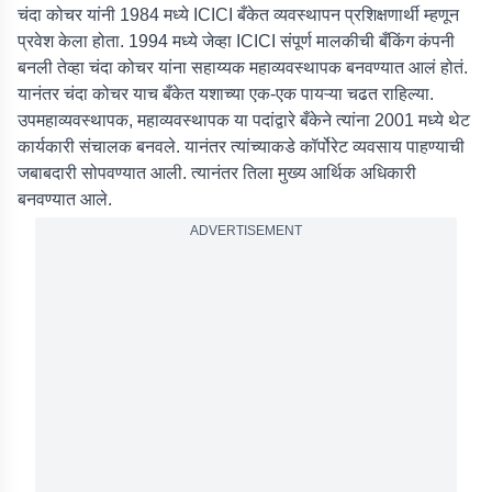
चंदा कोचर यांनी 1984 मध्ये ICICI बँकेत व्यवस्थापन प्रशिक्षणार्थी म्हणून
प्रवेश केला होता. 1994 मध्ये जेव्हा ICICI संपूर्ण मालकीची बँकिंग कंपनी
बनली तेव्हा चंदा कोचर यांना सहाय्यक महाव्यवस्थापक बनवण्यात आलं होतं.
यानंतर चंदा कोचर याच बँकेत यशाच्या एक-एक पायऱ्या चढत राहिल्या.
उपमहाव्यवस्थापक, महाव्यवस्थापक या पदांद्वारे बँकेने त्यांना 2001 मध्ये थेट
कार्यकारी संचालक बनवले. यानंतर त्यांच्याकडे कॉर्पोरेट व्यवसाय पाहण्याची
जबाबदारी सोपवण्यात आली. त्यानंतर तिला मुख्य आर्थिक अधिकारी
बनवण्यात आले.
ADVERTISEMENT