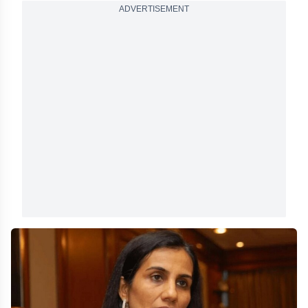
ADVERTISEMENT