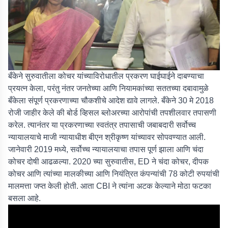
बँकेने सुरुवातीला कोचर यांच्याविरोधातील प्रकरण घाईघाईने दाबण्याचा
प्रयत्न केला, परंतु नंतर जनतेच्या आणि नियामकांच्या सततच्या दबावामुळे
बँकेला संपूर्ण प्रकरणाच्या चौकशीचे आदेश द्यावे लागले. बँकेने 30 मे 2018
रोजी जाहीर केले की बोर्ड व्हिसल ब्लोअरच्या आरोपांची तपशीलवार तपासणी
करेल. त्यानंतर या प्रकरणाच्या स्वतंत्र तपासाची जबाबदारी सर्वोच्च
न्यायालयाचे माजी न्यायाधीश बीएन श्रीकृष्ण यांच्यावर सोपवण्यात आली.
जानेवारी 2019 मध्ये, सर्वोच्च न्यायालयाचा तपास पूर्ण झाला आणि चंदा
कोचर दोषी आढळल्या. 2020 च्या सुरुवातीस, ED ने चंदा कोचर, दीपक
कोचर आणि त्यांच्या मालकीच्या आणि नियंत्रित कंपन्यांची 78 कोटी रुपयांची
मालमत्ता जप्त केली होती. आता CBI ने त्यांना अटक केल्याने मोठा फटका
बसला आहे.