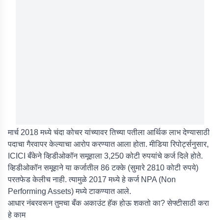
मार्च 2018 मध्ये चंदा कोचर यांच्यावर तिच्या पतीला आर्थिक लाभ देण्यासाठी
पदाचा गैरवापर केल्याचा आरोप करण्यात आला होता. मीडिया रिपोर्ट्सनुसार,
ICICI बँकेने व्हिडीओकॉन समूहाला 3,250 कोटी रुपयांचे कर्ज दिले होते.
व्हिडीओकॉन समूहाने या कर्जातील 86 टक्के (सुमारे 2810 कोटी रुपये)
परतफेड केलीच नाही. त्यामुळे 2017 मध्ये हे कर्ज NPA (Non
Performing Assets) मध्ये टाकण्यात आले.
आधार नंबरवरून तुमचा बँक अकाउंट हॅक होऊ शकतो का? सेफ्टीसाठी करा
हे काम