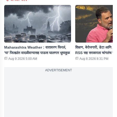
Maharashtra Weather : वातावरण फिरलं,
शिक्षण, बेरोजगारी, डेटा आणि AI 
'या' जिल्ह्यांत वादळीवाऱ्यासह पाऊस घालणार धुमाकूळ
RSS सह सरकारला चांगलंच फट
Aug 9 2026 5:00 AM
Aug 8 2026 8:31 PM
ADVERTISEMENT