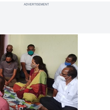
ADVERTISEMENT