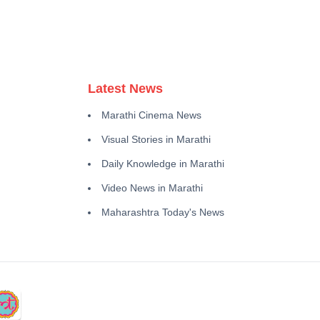
Latest News
Marathi Cinema News
Visual Stories in Marathi
Daily Knowledge in Marathi
Video News in Marathi
Maharashtra Today's News