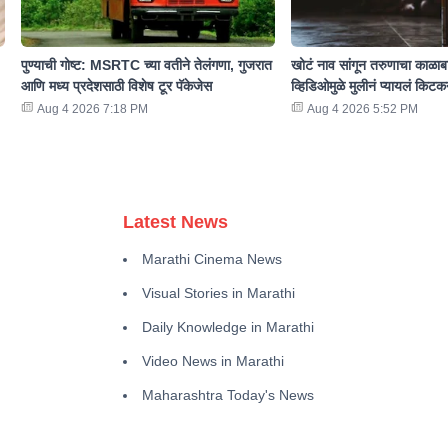
पुण्याची गोष्ट: MSRTC च्या वतीने तेलंगणा, गुजरात
खोटं नाव सांगून तरुणाचा काळा
आणि मध्य प्रदेशसाठी विशेष टूर पॅकेजेस
व्हिडिओमुळे मुलीनं प्यायलं कि
Aug 4 2026 7:18 PM
Aug 4 2026 5:52 PM
Latest News
Marathi Cinema News
Visual Stories in Marathi
Daily Knowledge in Marathi
Video News in Marathi
Maharashtra Today's News