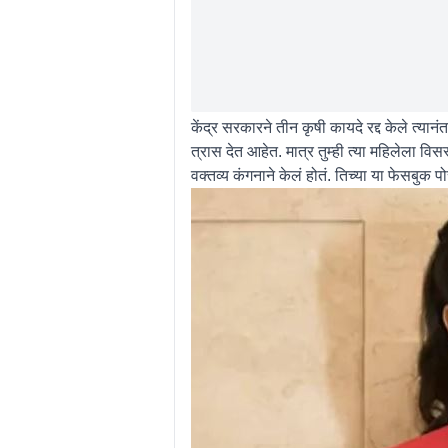
केंद्र सरकारने तीन कृषी कायदे रद्द केले त्य
त्रास देत आहेत. मात्र तुम्ही त्या महिलेला वि
वक्तव्य कंगनाने केलं होतं. तिच्या या फेसबुक 