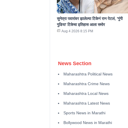
सुनेत्रा पवारांवर झालेल्या टिकेनं रान पेटलं, 'गुंगी
गुडिया' टिकेचा इतिहास आला समोर
Aug 4 2026 8:15 PM
News Section
Maharashtra Political News
Maharashtra Crime News
Maharashtra Local News
Maharashtra Latest News
Sports News in Marathi
Bollywood News in Marathi