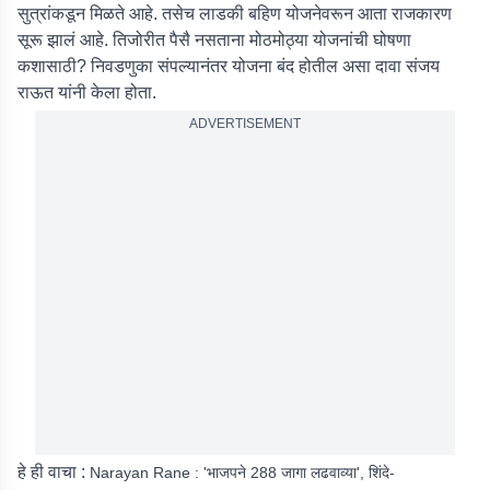
सुत्रांकडून मिळते आहे. तसेच लाडकी बहिण योजनेवरून आता राजकारण
सूरू झालं आहे. तिजोरीत पैसै नसताना मोठमोठ्या योजनांची घोषणा
कशासाठी? निवडणुका संपल्यानंतर योजना बंद होतील असा दावा संजय
राऊत यांनी केला होता.
ADVERTISEMENT
हे ही वाचा :
Narayan Rane : 'भाजपने 288 जागा लढवाव्या', शिंदे-