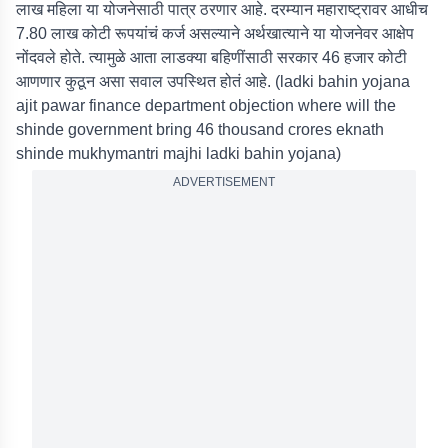
लाख महिला या योजनेसाठी पात्र ठरणार आहे. दरम्यान महाराष्ट्रावर आधीच
7.80 लाख कोटी रूपयांचं कर्ज असल्याने अर्थखात्याने या योजनेवर आक्षेप
नोंदवले होते. त्यामुळे आता लाडक्या बहिणींसाठी सरकार 46 हजार कोटी
आणणार कुठून असा सवाल उपस्थित होतं आहे. (ladki bahin yojana
ajit pawar finance department objection where will the
shinde government bring 46 thousand crores eknath
shinde mukhymantri majhi ladki bahin yojana)
ADVERTISEMENT