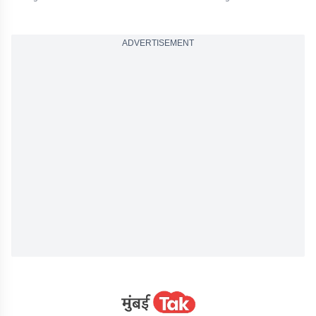
ADVERTISEMENT