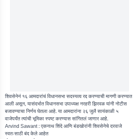
शिवसेनेनं १६ आमदारांचं विधानसभा सदस्यत्व रद्द करण्याची मागणी करण्यात
आली असून, यासंदर्भात विधानसभा उपाध्यक्ष नरहरी झिरवळ यांनी नोटीस
बजावण्याचा निर्णय घेतला आहे. या आमदारांना २६ जुलै सायंकाळी ५
वाजेपर्यंत त्यांची भूमिका स्पष्ट करण्यास सांगितलं जाणार आहे.
Arvind Sawant : एकनाथ शिंदे आणि बंडखोरांनी शिवसेनेचे दरवाजे
स्वतःसाठी बंद केले आहेत