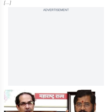
[…]
ADVERTISEMENT