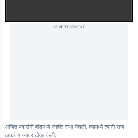
ADVERTISEMENT
अजित पवारांनी बीडमध्ये जाहीर सभा घेतली. त्यामध्ये त्यांनी राज
ठाकरे यांच्यावर टीका केली.