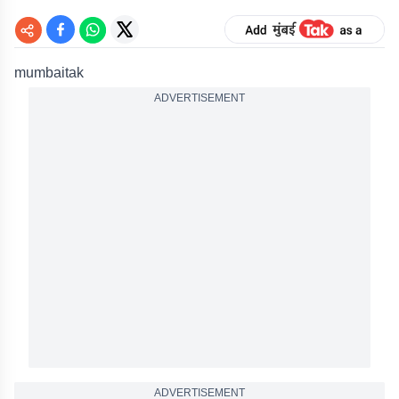
mumbaitak
ADVERTISEMENT
ADVERTISEMENT