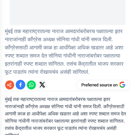
मुंबई तक महाराष्ट्रातल्या नाराज आमदारांबरोबरच पक्षातल्या इतर
नाराजांनाही काँग्रेस अध्य़क्ष सोनिया गांधी यांनी समज दिली.
काँग्रेससाठी आगामी काळ हा आधीपेक्षा अधिक खडतर आहे अशा
स्पष्ट शब्दात समज देत सोनिया गांधीनी नाराजांबरोबर पक्षातल्या
इतरांनाही स्पष्ट शब्दात सांगितल. तसंच केंद्रातील भाजप सरकार
फूट पाडतंय त्यांना रोखायचंय असंही सांगितलं.
मुंबई तक महाराष्ट्रातल्या नाराज आमदारांबरोबरच पक्षातल्या इतर
नाराजांनाही काँग्रेस अध्य़क्ष सोनिया गांधी यांनी समज दिली. काँग्रेससाठी
आगामी काळ हा आधीपेक्षा अधिक खडतर आहे अशा स्पष्ट शब्दात समज देत
सोनिया गांधीनी नाराजांबरोबर पक्षातल्या इतरांनाही स्पष्ट शब्दात सांगितल.
तसंच केंद्रातील भाजप सरकार फूट पाडतंय त्यांना रोखायचंय असंही