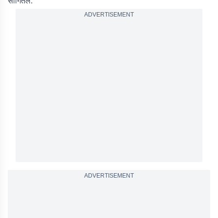
सांगितलं.
ADVERTISEMENT
ADVERTISEMENT