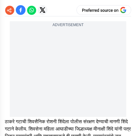
ADVERTISEMENT
ठाकरे गटाची शिवसैनिक रोशनी शिंदेला पोलीस संरक्षण देण्याची मागणी शिंदे
गटाने केलीय. शिवसेना महिला आघाडीच्या जिल्हाध्यक्ष मीनाक्षी शिंदे यांनी पत्र