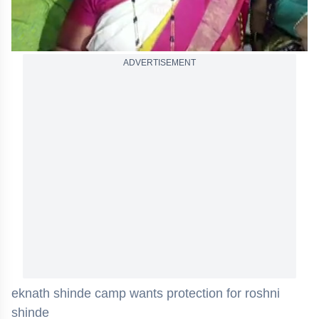
ADVERTISEMENT
eknath shinde camp wants protection for roshni
shinde